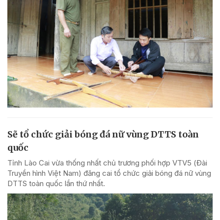
Sẽ tổ chức giải bóng đá nữ vùng DTTS toàn
quốc
Tỉnh Lào Cai vừa thống nhất chủ trương phối hợp VTV5 (Đài
Truyền hình Việt Nam) đăng cai tổ chức giải bóng đá nữ vùng
DTTS toàn quốc lần thứ nhất.