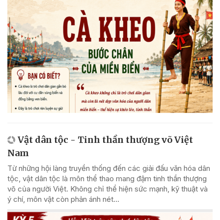
Vật dân tộc - Tinh thần thượng võ Việt
Nam
Từ những hội làng truyền thống đến các giải đấu văn hóa dân
tộc, vật dân tộc là môn thể thao mang đậm tinh thần thượng
võ của người Việt. Không chỉ thể hiện sức mạnh, kỹ thuật và
ý chí, môn vật còn phản ánh nét...