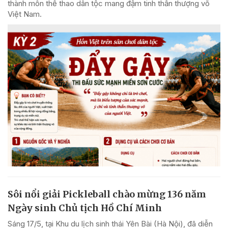
thành môn thể thao dân tộc mang đậm tinh thần thượng võ
Việt Nam.
Sôi nổi giải Pickleball chào mừng 136 năm
Ngày sinh Chủ tịch Hồ Chí Minh
Sáng 17/5, tại Khu du lịch sinh thái Yên Bài (Hà Nội), đã diễn