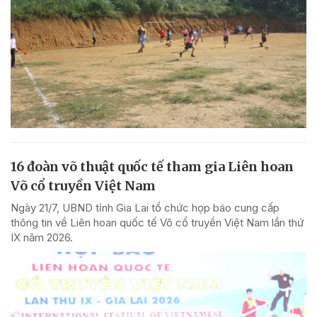
16 đoàn võ thuật quốc tế tham gia Liên hoan
Võ cổ truyền Việt Nam
Ngày 21/7, UBND tỉnh Gia Lai tổ chức họp báo cung cấp
thông tin về Liên hoan quốc tế Võ cổ truyền Việt Nam lần thứ
IX năm 2026.