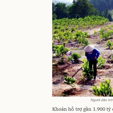
Người dân trở
Khoản hỗ trợ gần 1.900 tỷ