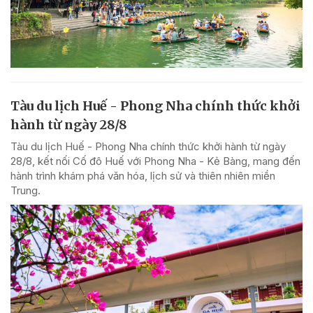
Tàu du lịch Huế - Phong Nha chính thức khởi
hành từ ngày 28/8
Tàu du lịch Huế - Phong Nha chính thức khởi hành từ ngày
28/8, kết nối Cố đô Huế với Phong Nha - Kẻ Bàng, mang đến
hành trình khám phá văn hóa, lịch sử và thiên nhiên miền
Trung.