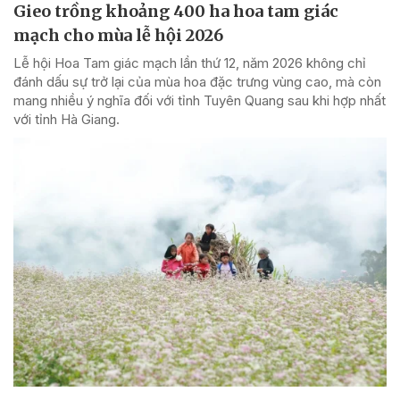
Gieo trồng khoảng 400 ha hoa tam giác
mạch cho mùa lễ hội 2026
Lễ hội Hoa Tam giác mạch lần thứ 12, năm 2026 không chỉ
đánh dấu sự trở lại của mùa hoa đặc trưng vùng cao, mà còn
mang nhiều ý nghĩa đối với tỉnh Tuyên Quang sau khi hợp nhất
với tỉnh Hà Giang.