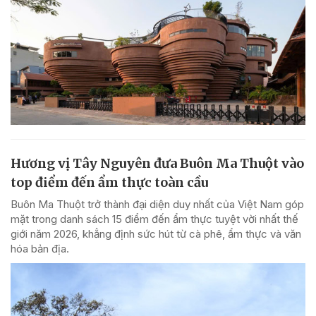
Hương vị Tây Nguyên đưa Buôn Ma Thuột vào
top điểm đến ẩm thực toàn cầu
Buôn Ma Thuột trở thành đại diện duy nhất của Việt Nam góp
mặt trong danh sách 15 điểm đến ẩm thực tuyệt vời nhất thế
giới năm 2026, khẳng định sức hút từ cà phê, ẩm thực và văn
hóa bản địa.