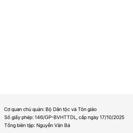
Cơ quan chủ quản: Bộ Dân tộc và Tôn giáo
Số giấy phép: 146/GP-BVHTTDL, cấp ngày 17/10/2025
Tổng biên tập: Nguyễn Văn Bá