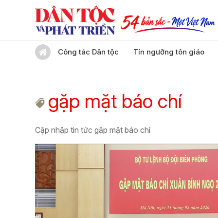
Công tác Dân tộc
Tín ngưỡng tôn giáo
gặp mặt báo chí
Cập nhập tin tức gặp mặt báo chí