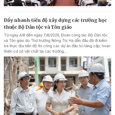
Đẩy nhanh tiến độ xây dựng các trường học
thuộc Bộ Dân tộc và Tôn giáo
Từ ngày 4/8 đến ngày 7/8/2026, Đoàn công tác Bộ Dân tộc
và Tôn giáo do Thứ trưởng Nông Thị Hà dẫn đầu đã đi kiểm
tra thực địa tiến độ thi công các dự án đầu tư nâng cấp, hoàn
thiện cơ sở vật chất tại các trường...