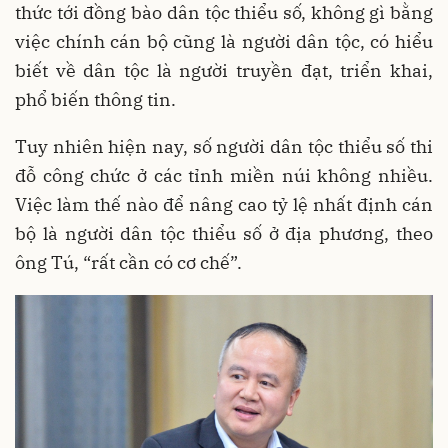
thức tới đồng bào dân tộc thiểu số, không gì bằng
việc chính cán bộ cũng là người dân tộc, có hiểu
biết về dân tộc là người truyền đạt, triển khai,
phổ biến thông tin.
Tuy nhiên hiện nay, số người dân tộc thiểu số thi
đỗ công chức ở các tỉnh miền núi không nhiều.
Việc làm thế nào để nâng cao tỷ lệ nhất định cán
bộ là người dân tộc thiểu số ở địa phương, theo
ông Tú, “rất cần có cơ chế”.