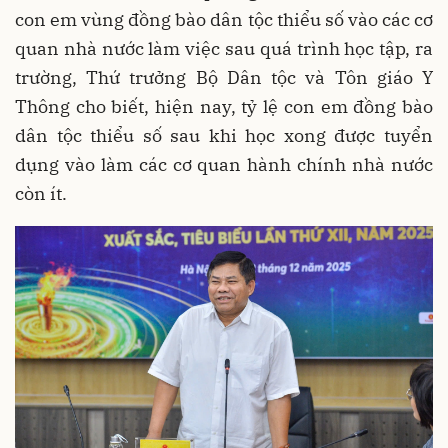
con em vùng đồng bào dân tộc thiểu số vào các cơ
quan nhà nước làm việc sau quá trình học tập, ra
trường, Thứ trưởng Bộ Dân tộc và Tôn giáo Y
Thông cho biết, hiện nay, tỷ lệ con em đồng bào
dân tộc thiểu số sau khi học xong được tuyển
dụng vào làm các cơ quan hành chính nhà nước
còn ít.