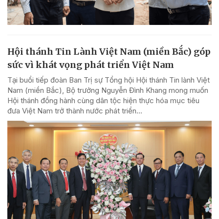
Hội thánh Tin Lành Việt Nam (miền Bắc) góp
sức vì khát vọng phát triển Việt Nam
Tại buổi tiếp đoàn Ban Trị sự Tổng hội Hội thánh Tin lành Việt
Nam (miền Bắc), Bộ trưởng Nguyễn Đình Khang mong muốn
Hội thánh đồng hành cùng dân tộc hiện thực hóa mục tiêu
đưa Việt Nam trở thành nước phát triển...