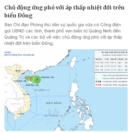
Chủ động ứng phó với áp thấp nhiệt đới trên
biển Đông
Ban Chỉ đạo Phòng thủ dân sự quốc gia vừa có Công điện
gửi UBND các tỉnh, thành phố ven biển từ Quảng Ninh đến
Quảng Trị và các bộ về việc chủ động ứng phó với áp thấp
nhiệt đới trên biển Đông.