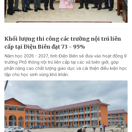
Khối lượng thi công các trường nội trú liên
cấp tại Điện Biên đạt 73 - 95%
Năm học 2026 - 2027, tỉnh Điện Biên sẽ đưa vào hoạt động 9
trường Phổ thông nội trú liên cấp tại các xã biên giới, góp
phần nâng cao chất lượng giáo dục và cải thiện điều kiện học
tập cho học sinh vùng khó khăn.