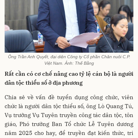
Ông Trần Anh Quyết, đại diện Công ty Cổ phần Chăn nuôi C.P.
Việt Nam. Ảnh: Thế Bằng
Rất cần có cơ chế nâng cao tỷ lệ cán bộ là người
dân tộc thiểu số ở địa phương
Chia sẻ về vấn đề tuyển dụng công chức, viên
chức là người dân tộc thiểu số, ông Lò Quang Tú,
Vụ trưởng Vụ Tuyên truyền công tác dân tộc, tôn
giáo, Phó trưởng Ban Tổ chức Lễ Tuyên dương
năm 2025 cho hay, để truyền đạt kiến thức, tri