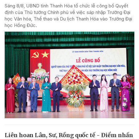
Sáng 8/8, UBND tỉnh Thanh Hóa tổ chức lễ công bố Quyết
định của Thủ tướng Chính phủ về việc sáp nhập Trường Đại
học Văn hóa, Thể thao và Du lịch Thanh Hóa vào Trường Đại
học Hồng Đức.
Liên hoan Lân, Sư, Rồng quốc tế - Điểm nhấn