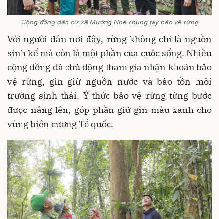
Cộng đồng dân cư xã Mường Nhé chung tay bảo vệ rừng
Với người dân nơi đây, rừng không chỉ là nguồn
sinh kế mà còn là một phần của cuộc sống. Nhiều
cộng đồng đã chủ động tham gia nhận khoán bảo
vệ rừng, gìn giữ nguồn nước và bảo tồn môi
trường sinh thái. Ý thức bảo vệ rừng từng bước
được nâng lên, góp phần giữ gìn màu xanh cho
vùng biên cương Tổ quốc.