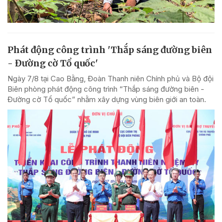
Phát động công trình 'Thắp sáng đường biên
- Đường cờ Tổ quốc'
Ngày 7/8 tại Cao Bằng, Đoàn Thanh niên Chính phủ và Bộ đội
Biên phòng phát động công trình “Thắp sáng đường biên -
Đường cờ Tổ quốc” nhằm xây dựng vùng biên giới an toàn.