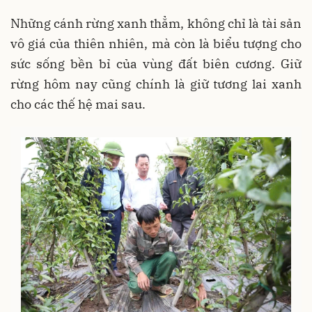
Những cánh rừng xanh thẳm, không chỉ là tài sản
vô giá của thiên nhiên, mà còn là biểu tượng cho
sức sống bền bỉ của vùng đất biên cương. Giữ
rừng hôm nay cũng chính là giữ tương lai xanh
cho các thế hệ mai sau.