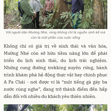
Với người dân Mường Nhé, rừng không chỉ là nguồn sinh kế mà
còn là một phần của cuộc sống
Không chỉ có giá trị về sinh thái và văn hóa,
Mường Nhé còn sở hữu tiềm năng lớn để phát
triển du lịch sinh thái, du lịch trải nghiệm.
Những cung đường trekking xuyên rừng, hành
trình khám phá hệ động thực vật hay chinh phục
A Pa Chải - nơi được ví là “một tiếng gà gáy ba
nước cùng nghe”, đang trở thành điểm đến hấp
dẫn đối với nhiều du khách yêu thiên nhiên.