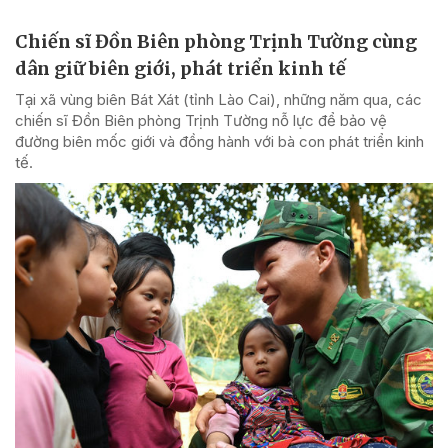
Chiến sĩ Đồn Biên phòng Trịnh Tường cùng
dân giữ biên giới, phát triển kinh tế
Tại xã vùng biên Bát Xát (tỉnh Lào Cai), những năm qua, các
chiến sĩ Đồn Biên phòng Trịnh Tường nỗ lực để bảo vệ
đường biên mốc giới và đồng hành với bà con phát triển kinh
tế.