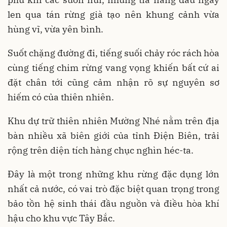
len qua tán rừng già tạo nên khung cảnh vừa
hùng vĩ, vừa yên bình.
Suốt chặng đường đi, tiếng suối chảy róc rách hòa
cùng tiếng chim rừng vang vọng khiến bất cứ ai
đặt chân tới cũng cảm nhận rõ sự nguyên sơ
hiếm có của thiên nhiên.
Khu dự trữ thiên nhiên Mường Nhé nằm trên địa
bàn nhiều xã biên giới của tỉnh Điện Biên, trải
rộng trên diện tích hàng chục nghìn héc-ta.
Đây là một trong những khu rừng đặc dụng lớn
nhất cả nước, có vai trò đặc biệt quan trọng trong
bảo tồn hệ sinh thái đầu nguồn và điều hòa khí
hậu cho khu vực Tây Bắc.