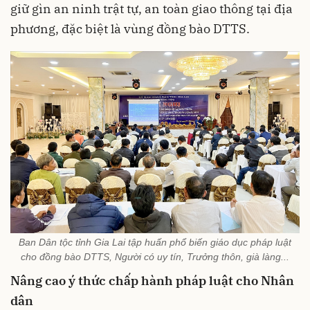
giữ gìn an ninh trật tự, an toàn giao thông tại địa
phương, đặc biệt là vùng đồng bào DTTS.
Ban Dân tộc tỉnh Gia Lai tập huấn phổ biến giáo dục pháp luật
cho đồng bào DTTS, Người có uy tín, Trưởng thôn, già làng...
Nâng cao ý thức chấp hành pháp luật cho Nhân
dân