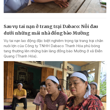
Sau vụ tai nạn ở trang trại Dabaco: Nỗi đau
dưới những mái nhà đồng bào Mường
Vụ tai nạn lao động đặc biệt nghiêm trọng tại trang trại chăn
nuôi lợn của Công ty TNHH Dabaco Thanh Hóa phủ bóng
tang thương lên những bản làng đồng bào Mường ở xã Điền
Quang (Thanh Hóa).