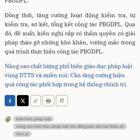
PBGDPL.
Đồng thời, tăng cường hoạt động kiểm tra, tự
kiểm tra, sơ kết, tổng kết công tác PBGDPL. Qua
đó, đề xuất, kiến nghị cấp có thẩm quyền có giải
pháp tháo gỡ những khó khăn, vướng mắc trong
quá trình thực hiện công tác PBGDPL.
Nâng cao chất lượng phổ biến giáo dục pháp luật
vùng DTTS và miền núi: Cần tăng cường hiệu
quả công tác phối hợp trong hệ thống chính trị
kiến thức pháp luật
nâng cao kiến thức pháp luật cho đồng bào dân tộc thiểu số
Gia Lai