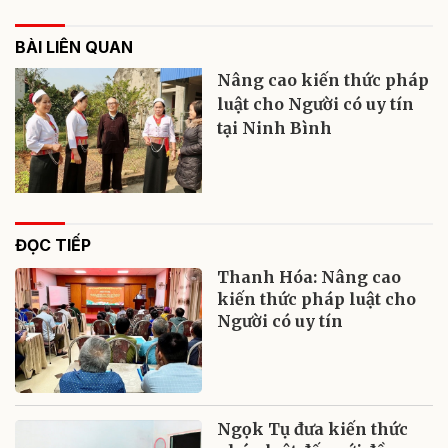
BÀI LIÊN QUAN
Nâng cao kiến thức pháp
luật cho Người có uy tín
tại Ninh Bình
ĐỌC TIẾP
Thanh Hóa: Nâng cao
kiến thức pháp luật cho
Người có uy tín
Ngọk Tụ đưa kiến thức