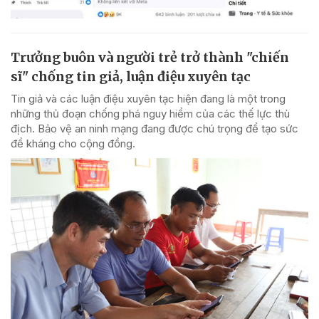
Trưởng buôn và người trẻ trở thành "chiến
sĩ" chống tin giả, luận điệu xuyên tạc
Tin giả và các luận điệu xuyên tạc hiện đang là một trong
những thủ đoạn chống phá nguy hiểm của các thế lực thù
địch. Bảo vệ an ninh mạng đang được chú trọng để tạo sức
đề kháng cho cộng đồng.