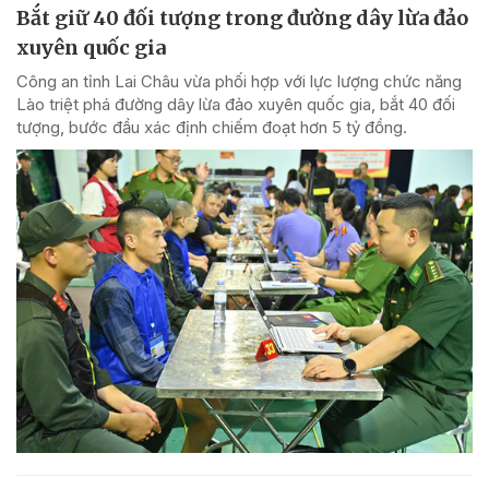
Bắt giữ 40 đối tượng trong đường dây lừa đảo
xuyên quốc gia
Công an tỉnh Lai Châu vừa phối hợp với lực lượng chức năng
Lào triệt phá đường dây lừa đảo xuyên quốc gia, bắt 40 đối
tượng, bước đầu xác định chiếm đoạt hơn 5 tỷ đồng.