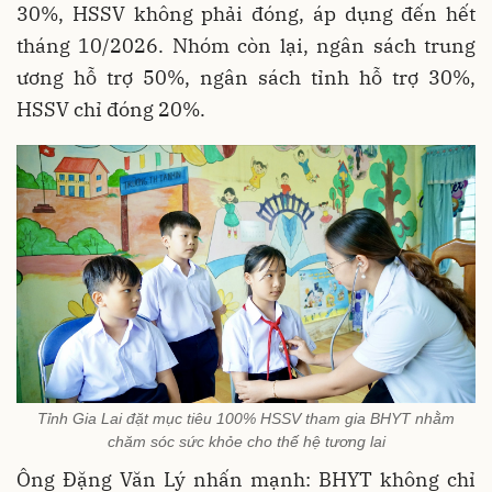
30%, HSSV không phải đóng, áp dụng đến hết
tháng 10/2026. Nhóm còn lại, ngân sách trung
ương hỗ trợ 50%, ngân sách tỉnh hỗ trợ 30%,
HSSV chỉ đóng 20%.
Tỉnh Gia Lai đặt mục tiêu 100% HSSV tham gia BHYT nhằm
chăm sóc sức khỏe cho thế hệ tương lai
Ông Đặng Văn Lý nhấn mạnh: BHYT không chỉ