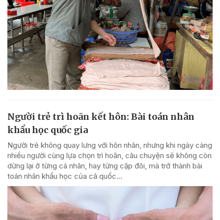
Người trẻ trì hoãn kết hôn: Bài toán nhân
khẩu học quốc gia
Người trẻ không quay lưng với hôn nhân, nhưng khi ngày càng
nhiều người cùng lựa chọn trì hoãn, câu chuyện sẽ không còn
dừng lại ở từng cá nhân, hay từng cặp đôi, mà trở thành bài
toán nhân khẩu học của cả quốc...