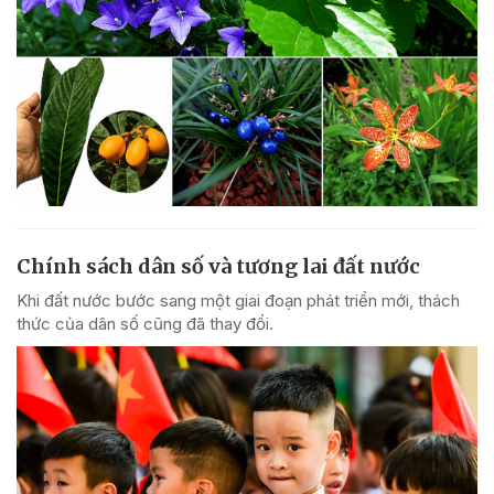
Chính sách dân số và tương lai đất nước
Khi đất nước bước sang một giai đoạn phát triển mới, thách
thức của dân số cũng đã thay đổi.