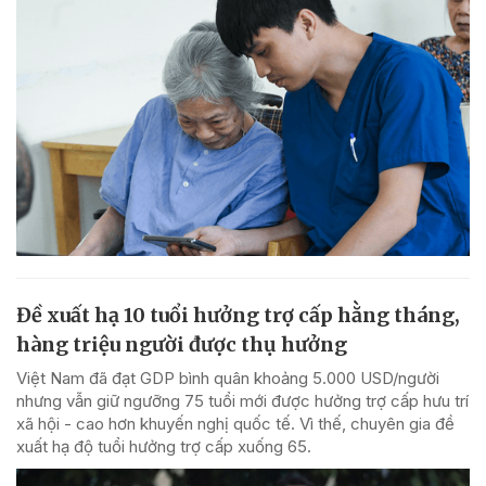
Đề xuất hạ 10 tuổi hưởng trợ cấp hằng tháng,
hàng triệu người được thụ hưởng
Việt Nam đã đạt GDP bình quân khoảng 5.000 USD/người
nhưng vẫn giữ ngưỡng 75 tuổi mới được hưởng trợ cấp hưu trí
xã hội - cao hơn khuyến nghị quốc tế. Vì thế, chuyên gia đề
xuất hạ độ tuổi hưởng trợ cấp xuống 65.