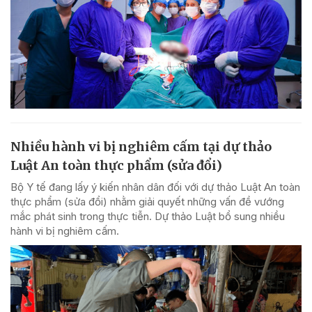
Nhiều hành vi bị nghiêm cấm tại dự thảo
Luật An toàn thực phẩm (sửa đổi)
Bộ Y tế đang lấy ý kiến nhân dân đối với dự thảo Luật An toàn
thực phẩm (sửa đổi) nhằm giải quyết những vấn đề vướng
mắc phát sinh trong thực tiễn. Dự thảo Luật bổ sung nhiều
hành vi bị nghiêm cấm.