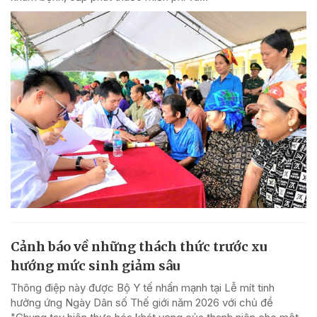
Cảnh báo về những thách thức trước xu
hướng mức sinh giảm sâu
Thông điệp này được Bộ Y tế nhấn mạnh tại Lễ mít tinh
hưởng ứng Ngày Dân số Thế giới năm 2026 với chủ đề