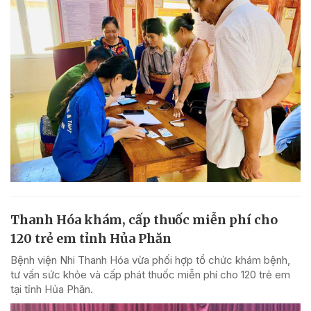
Thanh Hóa khám, cấp thuốc miễn phí cho
120 trẻ em tỉnh Hủa Phăn
Bệnh viện Nhi Thanh Hóa vừa phối hợp tổ chức khám bệnh,
tư vấn sức khỏe và cấp phát thuốc miễn phí cho 120 trẻ em
tại tỉnh Hủa Phăn.