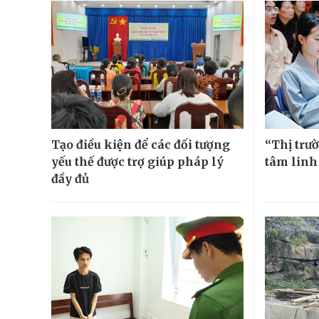
Tạo điều kiện để các đối tượng
“Thị trườ
yếu thế được trợ giúp pháp lý
tâm linh
đầy đủ