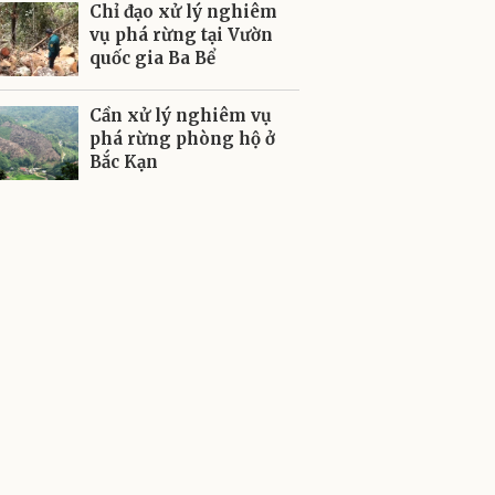
Chỉ đạo xử lý nghiêm
vụ phá rừng tại Vườn
quốc gia Ba Bể
Cần xử lý nghiêm vụ
phá rừng phòng hộ ở
Bắc Kạn