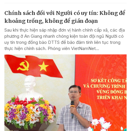
Chính sách đối với Người có uy tín: Không để
khoảng trống, không để gián đoạn
Sau khi thực hiện sáp nhập đơn vị hành chính cấp xã, các địa
phương ở An Giang nhanh chóng kiện toàn đội ngũ Người có
uy tín trong đồng bào DTTS để bảo đảm tính liên tục trong
thực hiện chính sách. Phóng viên VietNamNet...