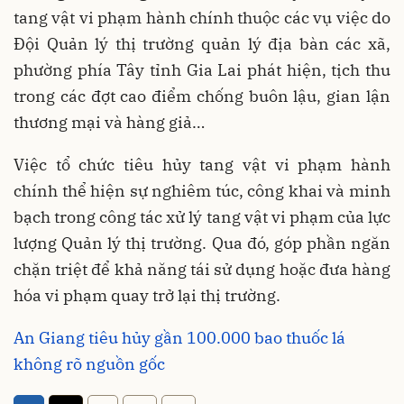
tang vật vi phạm hành chính thuộc các vụ việc do
Đội Quản lý thị trường quản lý địa bàn các xã,
phường phía Tây tỉnh Gia Lai phát hiện, tịch thu
trong các đợt cao điểm chống buôn lậu, gian lận
thương mại và hàng giả…
Việc tổ chức tiêu hủy tang vật vi phạm hành
chính thể hiện sự nghiêm túc, công khai và minh
bạch trong công tác xử lý tang vật vi phạm của lực
lượng Quản lý thị trường. Qua đó, góp phần ngăn
chặn triệt để khả năng tái sử dụng hoặc đưa hàng
hóa vi phạm quay trở lại thị trường.
An Giang tiêu hủy gần 100.000 bao thuốc lá
không rõ nguồn gốc