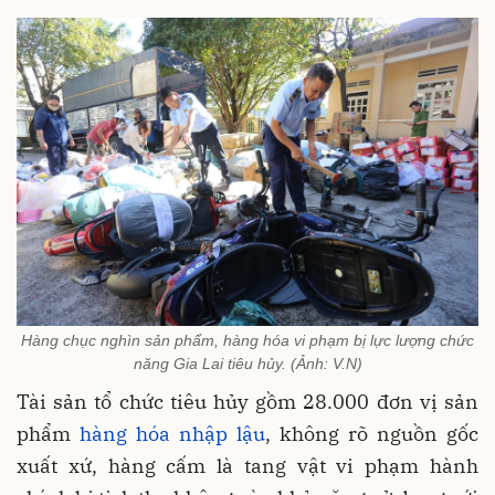
Hàng chục nghìn sản phẩm, hàng hóa vi phạm bị lực lượng chức
năng Gia Lai tiêu hủy. (Ảnh: V.N)
Tài sản tổ chức tiêu hủy gồm 28.000 đơn vị sản
phẩm
hàng hóa nhập lậu
, không rõ nguồn gốc
xuất xứ, hàng cấm là tang vật vi phạm hành