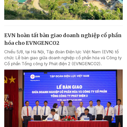
EVN hoàn tất bàn giao doanh nghiệp cổ phần
hóa cho EVNGENCO2
Chiều 5/8, tại Hà Nội, Tập đoàn Điện lực Việt Nam (EVN) tổ
chức Lễ bàn giao giữa doanh nghiệp cổ phần hóa và Công ty
Cổ phần Tổng công ty Phát điện 2 (EVNGENCO2).