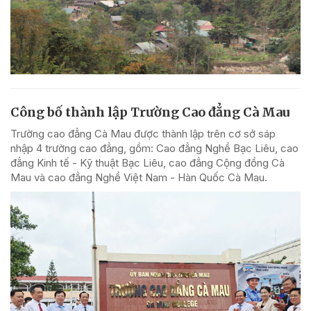
Công bố thành lập Trường Cao đẳng Cà Mau
Trường cao đẳng Cà Mau được thành lập trên cơ sở sáp
nhập 4 trường cao đẳng, gồm: Cao đẳng Nghề Bạc Liêu, cao
đẳng Kinh tế - Kỹ thuật Bạc Liêu, cao đẳng Cộng đồng Cà
Mau và cao đẳng Nghề Việt Nam - Hàn Quốc Cà Mau.