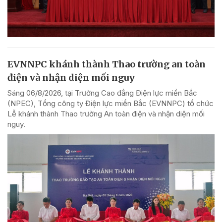
EVNNPC khánh thành Thao trường an toàn
điện và nhận diện mối nguy
Sáng 06/8/2026, tại Trường Cao đẳng Điện lực miền Bắc
(NPEC), Tổng công ty Điện lực miền Bắc (EVNNPC) tổ chức
Lễ khánh thành Thao trường An toàn điện và nhận diện mối
nguy.