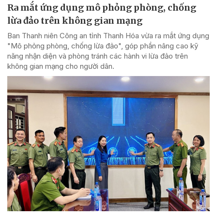
Ra mắt ứng dụng mô phỏng phòng, chống
lừa đảo trên không gian mạng
Ban Thanh niên Công an tỉnh Thanh Hóa vừa ra mắt ứng dụng
"Mô phỏng phòng, chống lừa đảo", góp phần nâng cao kỹ
năng nhận diện và phòng tránh các hành vi lừa đảo trên
không gian mạng cho người dân.