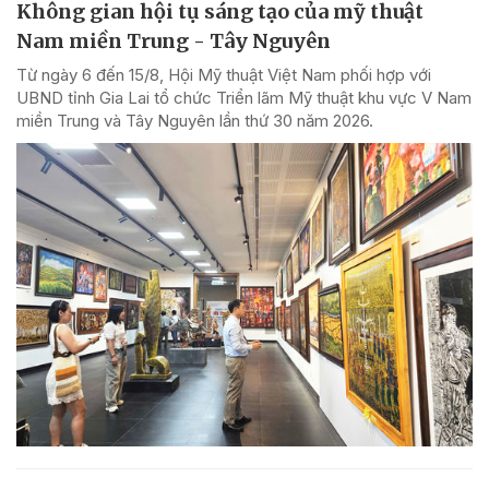
Không gian hội tụ sáng tạo của mỹ thuật
Nam miền Trung - Tây Nguyên
Từ ngày 6 đến 15/8, Hội Mỹ thuật Việt Nam phối hợp với
UBND tỉnh Gia Lai tổ chức Triển lãm Mỹ thuật khu vực V Nam
miền Trung và Tây Nguyên lần thứ 30 năm 2026.