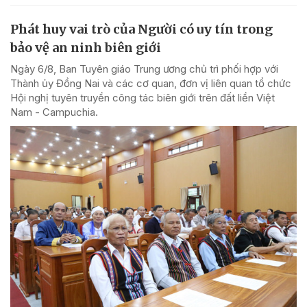
Phát huy vai trò của Người có uy tín trong
bảo vệ an ninh biên giới
Ngày 6/8, Ban Tuyên giáo Trung ương chủ trì phối hợp với
Thành ủy Đồng Nai và các cơ quan, đơn vị liên quan tổ chức
Hội nghị tuyên truyền công tác biên giới trên đất liền Việt
Nam - Campuchia.