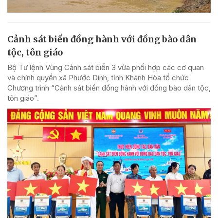
Cảnh sát biển đồng hành với đồng bào dân
tộc, tôn giáo
Bộ Tư lệnh Vùng Cảnh sát biển 3 vừa phối hợp các cơ quan
và chính quyền xã Phước Dinh, tỉnh Khánh Hòa tổ chức
Chương trình “Cảnh sát biển đồng hành với đồng bào dân tộc,
tôn giáo”.