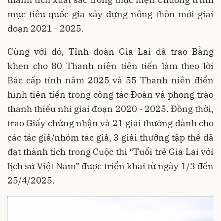
mục tiêu quốc gia xây dựng nông thôn mới giai
đoạn 2021 - 2025.
Cùng với đó, Tỉnh đoàn Gia Lai đã trao Bằng
khen cho 80 Thanh niên tiên tiến làm theo lời
Bác cấp tỉnh năm 2025 và 55 Thanh niên điển
hình tiên tiến trong công tác Đoàn và phong trào
thanh thiếu nhi giai đoạn 2020 - 2025. Đồng thời,
trao Giấy chứng nhận và 21 giải thưởng dành cho
các tác giả/nhóm tác giả, 3 giải thưởng tập thể đã
đạt thành tích trong Cuộc thi “Tuổi trẻ Gia Lai với
lịch sử Việt Nam” được triển khai từ ngày 1/3 đến
25/4/2025.