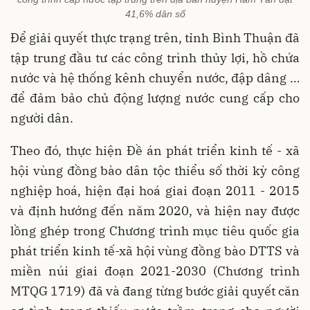
41,6% dân số
Để giải quyết thực trạng trên, tỉnh Bình Thuận đã
tập trung đầu tư các công trình thủy lợi, hồ chứa
nước và hệ thống kênh chuyển nước, đập dâng …
để đảm bảo chủ động lượng nước cung cấp cho
người dân.
Theo đó, thực hiện Đề án phát triển kinh tế - xã
hội vùng đồng bào dân tộc thiểu số thời kỳ công
nghiệp hoá, hiện đại hoá giai đoạn 2011 - 2015
và định hướng đến năm 2020, và hiện nay được
lồng ghép trong Chương trình mục tiêu quốc gia
phát triển kinh tế-xã hội vùng đồng bào DTTS và
miền núi giai đoạn 2021-2030 (Chương trình
MTQG 1719) đã và đang từng bước giải quyết căn