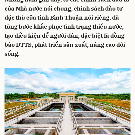
của Nhà nước nói chung, chính sách đầu tư
đặc thù của tỉnh Bình Thuận nói riêng, đã
từng bước khắc phục tình trạng thiếu nước,
tạo điều kiện để người dân, đặc biệt là đồng
bào DTTS, phát triển sản xuất, nâng cao đời
sống.