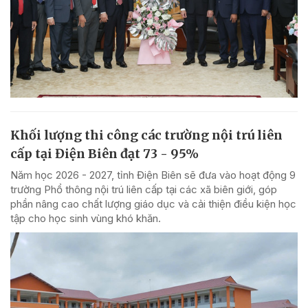
Khối lượng thi công các trường nội trú liên
cấp tại Điện Biên đạt 73 - 95%
Năm học 2026 - 2027, tỉnh Điện Biên sẽ đưa vào hoạt động 9
trường Phổ thông nội trú liên cấp tại các xã biên giới, góp
phần nâng cao chất lượng giáo dục và cải thiện điều kiện học
tập cho học sinh vùng khó khăn.