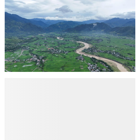
ĐỌC NHIỀU