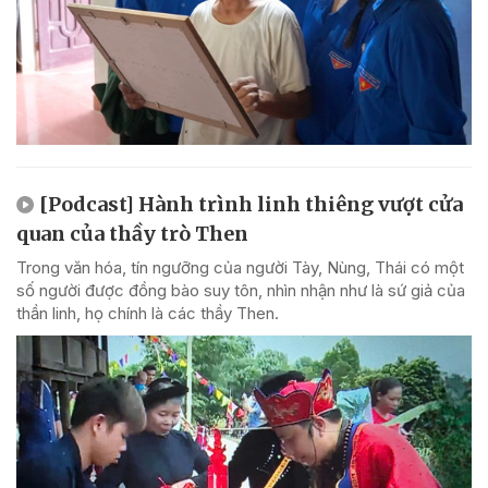
[Podcast] Hành trình linh thiêng vượt cửa
quan của thầy trò Then
Trong văn hóa, tín ngưỡng của người Tày, Nùng, Thái có một
số người được đồng bào suy tôn, nhìn nhận như là sứ giả của
thần linh, họ chính là các thầy Then.