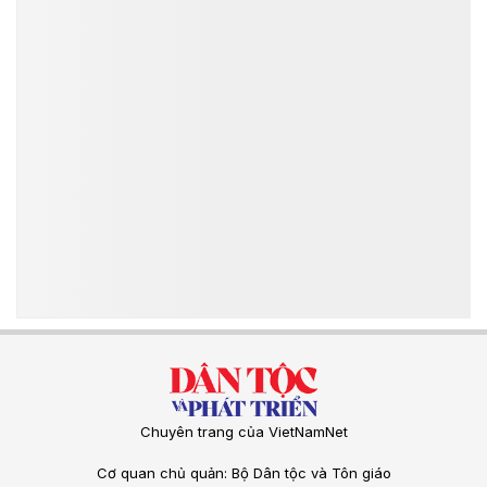
Chuyên trang của VietNamNet
Cơ quan chủ quản: Bộ Dân tộc và Tôn giáo