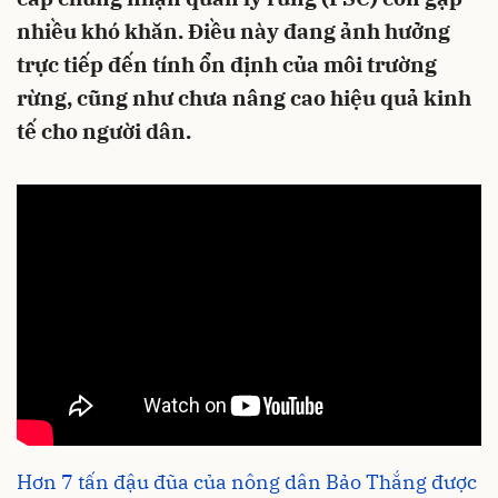
nhiều khó khăn. Điều này đang ảnh hưởng
trực tiếp đến tính ổn định của môi trường
rừng, cũng như chưa nâng cao hiệu quả kinh
tế cho người dân.
Hơn 7 tấn đậu đũa của nông dân Bảo Thắng được