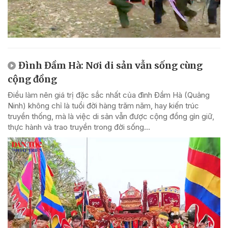
Đình Đầm Hà: Nơi di sản vẫn sống cùng
cộng đồng
Điều làm nên giá trị đặc sắc nhất của đình Đầm Hà (Quảng
Ninh) không chỉ là tuổi đời hàng trăm năm, hay kiến trúc
truyền thống, mà là việc di sản vẫn được cộng đồng gìn giữ,
thực hành và trao truyền trong đời sống...