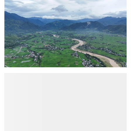
ĐỌC NHIỀU