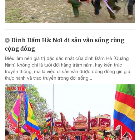
Đình Đầm Hà: Nơi di sản vẫn sống cùng
cộng đồng
Điều làm nên giá trị đặc sắc nhất của đình Đầm Hà (Quảng
Ninh) không chỉ là tuổi đời hàng trăm năm, hay kiến trúc
truyền thống, mà là việc di sản vẫn được cộng đồng gìn giữ,
thực hành và trao truyền trong đời sống...