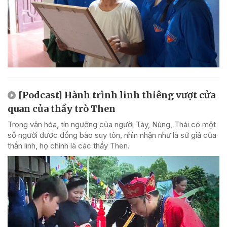
[Podcast] Hành trình linh thiêng vượt cửa
quan của thầy trò Then
Trong văn hóa, tín ngưỡng của người Tày, Nùng, Thái có một
số người được đồng bào suy tôn, nhìn nhận như là sứ giả của
thần linh, họ chính là các thầy Then.