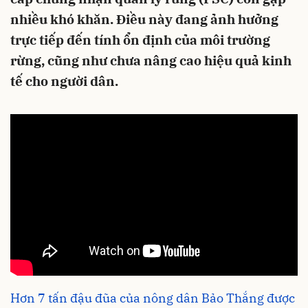
nhiều khó khăn. Điều này đang ảnh hưởng
trực tiếp đến tính ổn định của môi trường
rừng, cũng như chưa nâng cao hiệu quả kinh
tế cho người dân.
Hơn 7 tấn đậu đũa của nông dân Bảo Thắng được