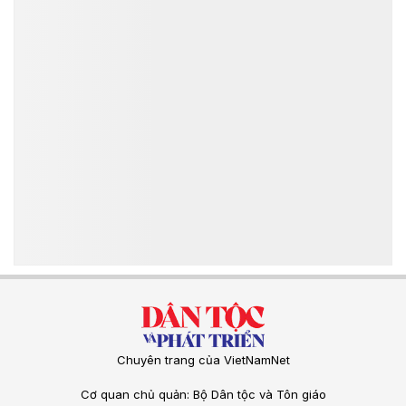
Chuyên trang của VietNamNet
Cơ quan chủ quản: Bộ Dân tộc và Tôn giáo