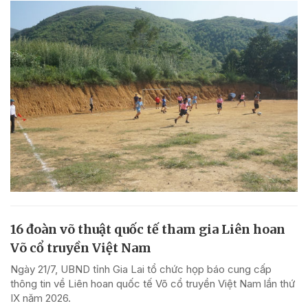
16 đoàn võ thuật quốc tế tham gia Liên hoan
Võ cổ truyền Việt Nam
Ngày 21/7, UBND tỉnh Gia Lai tổ chức họp báo cung cấp
thông tin về Liên hoan quốc tế Võ cổ truyền Việt Nam lần thứ
IX năm 2026.