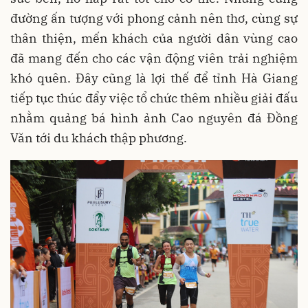
đường ấn tượng với phong cảnh nên thơ, cùng sự
thân thiện, mến khách của người dân vùng cao
đã mang đến cho các vận động viên trải nghiệm
khó quên. Đây cũng là lợi thế để tỉnh Hà Giang
tiếp tục thúc đẩy việc tổ chức thêm nhiều giải đấu
nhằm quảng bá hình ảnh Cao nguyên đá Đồng
Văn tới du khách thập phương.