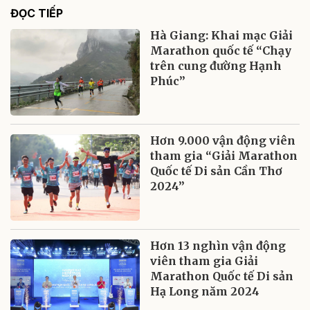
ĐỌC TIẾP
Hà Giang: Khai mạc Giải
Marathon quốc tế “Chạy
trên cung đường Hạnh
Phúc”
Hơn 9.000 vận động viên
tham gia “Giải Marathon
Quốc tế Di sản Cần Thơ
2024”
Hơn 13 nghìn vận động
viên tham gia Giải
Marathon Quốc tế Di sản
Hạ Long năm 2024