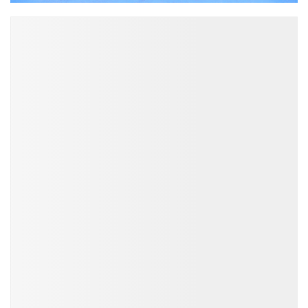
ĐỌC NHIỀU