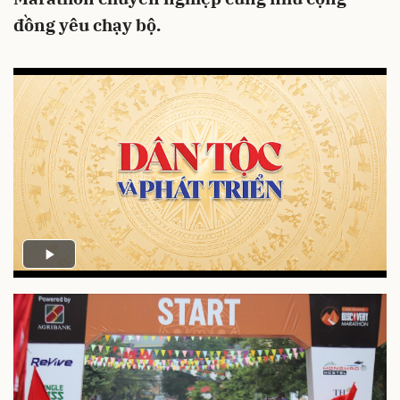
đồng yêu chạy bộ.