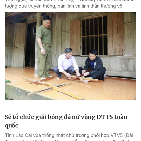
tượng của truyền thống, bản lĩnh và tinh thần thượng võ.
Sẽ tổ chức giải bóng đá nữ vùng DTTS toàn
quốc
Tỉnh Lào Cai vừa thống nhất chủ trương phối hợp VTV5 (Đài