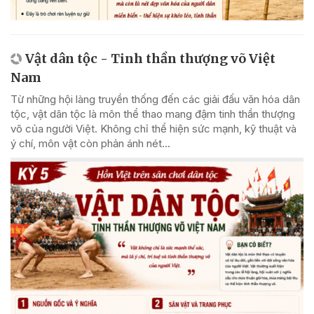
Vật dân tộc - Tinh thần thượng võ Việt
Nam
Từ những hội làng truyền thống đến các giải đấu văn hóa dân
tộc, vật dân tộc là môn thể thao mang đậm tinh thần thượng
võ của người Việt. Không chỉ thể hiện sức mạnh, kỹ thuật và
ý chí, môn vật còn phản ánh nét...