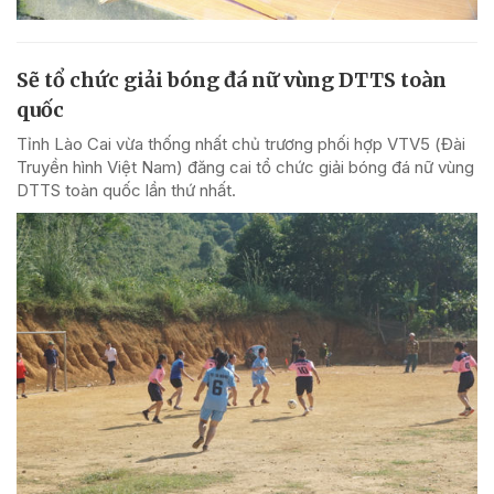
Sẽ tổ chức giải bóng đá nữ vùng DTTS toàn
quốc
Tỉnh Lào Cai vừa thống nhất chủ trương phối hợp VTV5 (Đài
Truyền hình Việt Nam) đăng cai tổ chức giải bóng đá nữ vùng
DTTS toàn quốc lần thứ nhất.