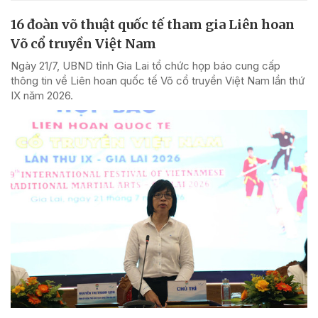
16 đoàn võ thuật quốc tế tham gia Liên hoan
Võ cổ truyền Việt Nam
Ngày 21/7, UBND tỉnh Gia Lai tổ chức họp báo cung cấp
thông tin về Liên hoan quốc tế Võ cổ truyền Việt Nam lần thứ
IX năm 2026.