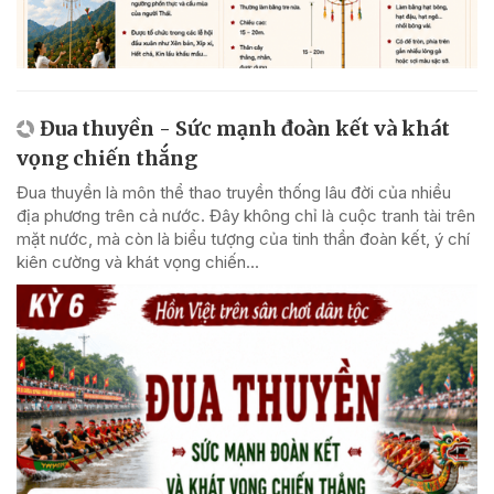
Đua thuyền - Sức mạnh đoàn kết và khát
vọng chiến thắng
Đua thuyền là môn thể thao truyền thống lâu đời của nhiều
địa phương trên cả nước. Đây không chỉ là cuộc tranh tài trên
mặt nước, mà còn là biểu tượng của tinh thần đoàn kết, ý chí
kiên cường và khát vọng chiến...