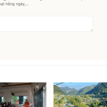
ạt hằng ngày,...