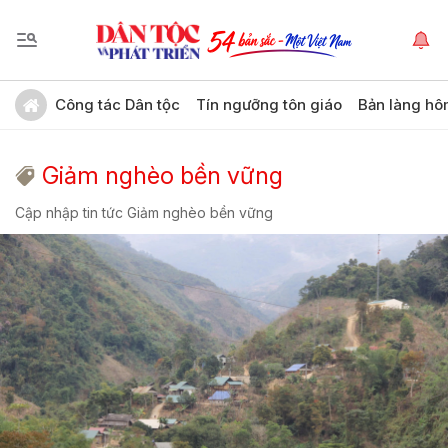
Công tác Dân tộc
Tín ngưỡng tôn giáo
Bản làng hô
Giảm nghèo bền vững
Cập nhập tin tức Giảm nghèo bền vững