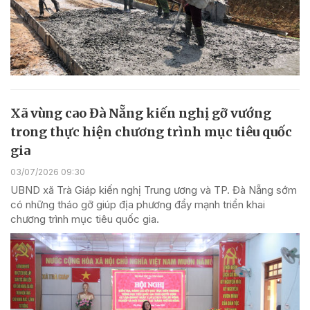
Xã vùng cao Đà Nẵng kiến nghị gỡ vướng
trong thực hiện chương trình mục tiêu quốc
gia
03/07/2026 09:30
UBND xã Trà Giáp kiến nghị Trung ương và TP. Đà Nẵng sớm
có những tháo gỡ giúp địa phương đẩy mạnh triển khai
chương trình mục tiêu quốc gia.