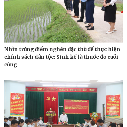
Nhìn trúng điểm nghẽn đặc thù để thực hiện
chính sách dân tộc: Sinh kế là thước đo cuối
cùng