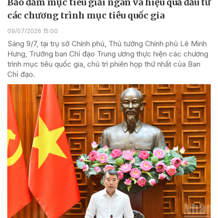
Bảo đảm mục tiêu giải ngân và hiệu quả đầu tư
các chương trình mục tiêu quốc gia
09/07/2026 15:00
Sáng 9/7, tại trụ sở Chính phủ, Thủ tướng Chính phủ Lê Minh
Hưng, Trưởng ban Chỉ đạo Trung ương thực hiện các chương
trình mục tiêu quốc gia, chủ trì phiên họp thứ nhất của Ban
Chỉ đạo.