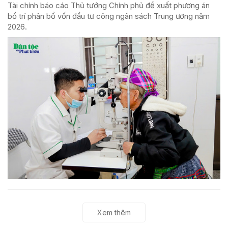
Tài chính báo cáo Thủ tướng Chính phủ đề xuất phương án
bố trí phân bổ vốn đầu tư công ngân sách Trung ương năm
2026.
Xem thêm