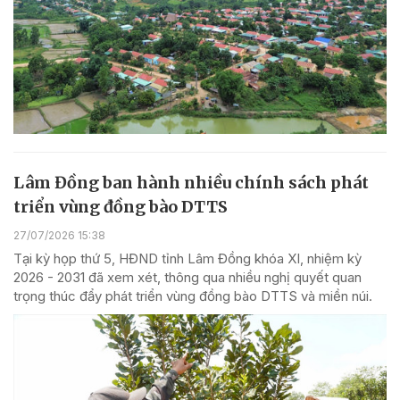
Lâm Đồng ban hành nhiều chính sách phát
triển vùng đồng bào DTTS
27/07/2026 15:38
Tại kỳ họp thứ 5, HĐND tỉnh Lâm Đồng khóa XI, nhiệm kỳ
2026 - 2031 đã xem xét, thông qua nhiều nghị quyết quan
trọng thúc đẩy phát triển vùng đồng bào DTTS và miền núi.