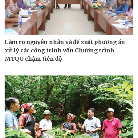
Làm rõ nguyên nhân và đề xuất phương án
xử lý các công trình vốn Chương trình
MTQG chậm tiến độ