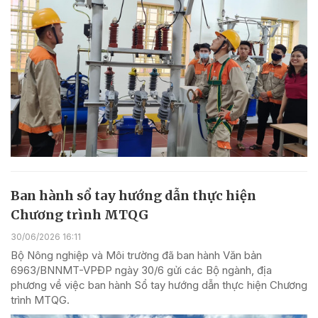
Ban hành sổ tay hướng dẫn thực hiện
Chương trình MTQG
30/06/2026 16:11
Bộ Nông nghiệp và Môi trường đã ban hành Văn bản
6963/BNNMT-VPĐP ngày 30/6 gửi các Bộ ngành, địa
phương về việc ban hành Sổ tay hướng dẫn thực hiện Chương
trình MTQG.