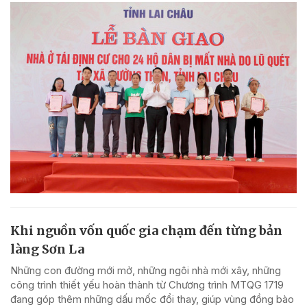
Khi nguồn vốn quốc gia chạm đến từng bản
làng Sơn La
Những con đường mới mở, những ngôi nhà mới xây, những
công trình thiết yếu hoàn thành từ Chương trình MTQG 1719
đang góp thêm những dấu mốc đổi thay, giúp vùng đồng bào