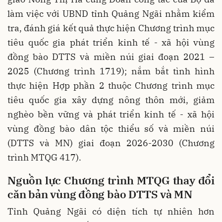
làm việc với UBND tỉnh Quảng Ngãi nhằm kiểm
tra, đánh giá kết quả thực hiện Chương trình mục
tiêu quốc gia phát triển kinh tế - xã hội vùng
đồng bào DTTS và miền núi giai đoạn 2021 –
2025 (Chương trình 1719); nắm bắt tình hình
thực hiện Hợp phần 2 thuộc Chương trình mục
tiêu quốc gia xây dựng nông thôn mới, giảm
nghèo bền vững và phát triển kinh tế - xã hội
vùng đồng bào dân tộc thiểu số và miền núi
(DTTS và MN) giai đoạn 2026-2030 (Chương
trình MTQG 417).
Nguồn lực Chương trình MTQG thay đổi
căn bản vùng đồng bào DTTS và MN
Tỉnh Quảng Ngãi có diện tích tự nhiên hơn