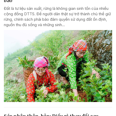
bào
Đất là tư liệu sản xuất, rừng là không gian sinh tồn của nhiều
cộng đồng DTTS. Để người dân thật sự trở thành chủ thể giữ
rừng, chính sách phải bảo đảm quyền sử dụng đất ổn định,
nguồn thu đủ sống và những sinh...