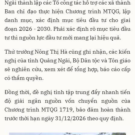
Ngãi thành lập các Tổ công tác hỗ trợ các xã thành
Ban chỉ đạo thực hiện Chương trình MTQG, lập
danh mục, xác định mục tiêu đầu tư cho giai
đoạn 2026 - 2030. Phải xác định rõ mục tiêu đầu
tư thì nguồn lực đầu tư mới mang lại hiệu quả.
Thứ trưởng Nông Thị Hà cũng ghi nhận, các kiến
nghị của tỉnh Quảng Ngãi, Bộ Dân tộc và Tôn giáo
sẽ nghiên cứu, xem xét để tổng hợp, báo cáo cấp
có thẩm quyền.
Đồng thời, đề nghị tỉnh tập trung đẩy nhanh tiến
độ giải ngân nguồn vốn chuyển nguồn của
Chương trình MTQG 1719, bảo đảm hoàn thành
trước thời hạn ngày 31/12/2026 theo quy định.