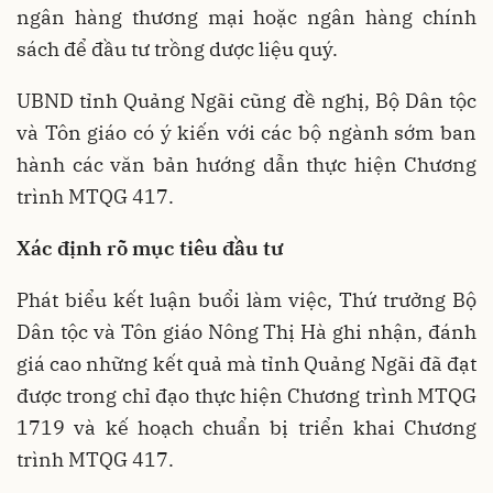
ngân hàng thương mại hoặc ngân hàng chính
sách để đầu tư trồng dược liệu quý.
UBND tỉnh Quảng Ngãi cũng đề nghị, Bộ Dân tộc
và Tôn giáo có ý kiến với các bộ ngành sớm ban
hành các văn bản hướng dẫn thực hiện Chương
trình MTQG 417.
Xác định rõ mục tiêu đầ
u tư
Phát biểu kết luận buổi làm việc, Thứ trưởng Bộ
Dân tộc và Tôn giáo Nông Thị Hà ghi nhận, đánh
giá cao những kết quả mà tỉnh Quảng Ngãi đã đạt
được trong chỉ đạo thực hiện Chương trình MTQG
1719 và kế hoạch chuẩn bị triển khai Chương
trình MTQG 417.