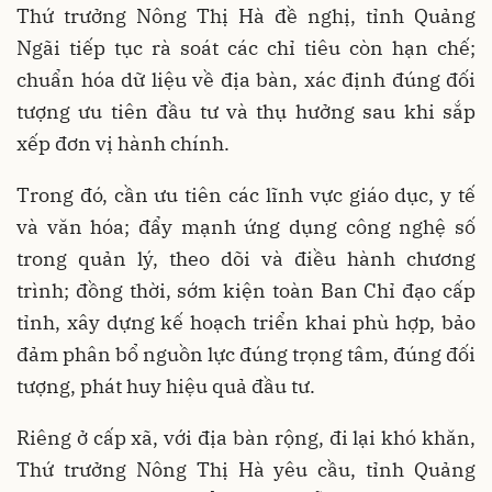
Thứ trưởng Nông Thị Hà đề nghị, tỉnh Quảng
Ngãi tiếp tục rà soát các chỉ tiêu còn hạn chế;
chuẩn hóa dữ liệu về địa bàn, xác định đúng đối
tượng ưu tiên đầu tư và thụ hưởng sau khi sắp
xếp đơn vị hành chính.
Trong đó, cần ưu tiên các lĩnh vực giáo dục, y tế
và văn hóa; đẩy mạnh ứng dụng công nghệ số
trong quản lý, theo dõi và điều hành chương
trình; đồng thời, sớm kiện toàn Ban Chỉ đạo cấp
tỉnh, xây dựng kế hoạch triển khai phù hợp, bảo
đảm phân bổ nguồn lực đúng trọng tâm, đúng đối
tượng, phát huy hiệu quả đầu tư.
Riêng ở cấp xã, với địa bàn rộng, đi lại khó khăn,
Thứ trưởng Nông Thị Hà yêu cầu, tỉnh Quảng