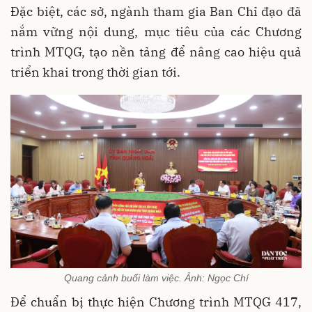
Đặc biệt, các sở, ngành tham gia Ban Chỉ đạo đã
nắm vững nội dung, mục tiêu của các Chương
trình MTQG, tạo nền tảng để nâng cao hiệu quả
triển khai trong thời gian tới.
Quang cảnh buổi làm việc. Ảnh: Ngọc Chí
Để chuẩn bị thực hiện Chương trình MTQG 417,