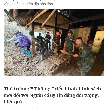
vùng thiên tai trên địa bàn tỉnh.
Thứ trưởng Y Thông: Triển khai chính sách
mới đối với Người có uy tín đúng đối tượng,
hiệu quả