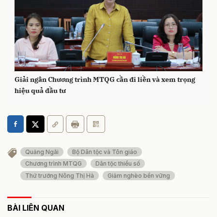
Giải ngân Chương trình MTQG cần đi liền và xem trọng
hiệu quả đầu tư
Quảng Ngãi
Bộ Dân tộc và Tôn giáo
Chương trình MTQG
Dân tộc thiểu số
Thứ trưởng Nông Thị Hà
Giảm nghèo bền vững
BÀI LIÊN QUAN