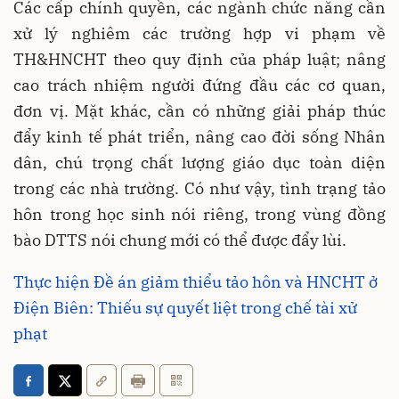
Các cấp chính quyền, các ngành chức năng cần
xử lý nghiêm các trường hợp vi phạm về
TH&HNCHT theo quy định của pháp luật; nâng
cao trách nhiệm người đứng đầu các cơ quan,
đơn vị. Mặt khác, cần có những giải pháp thúc
đẩy kinh tế phát triển, nâng cao đời sống Nhân
dân, chú trọng chất lượng giáo dục toàn diện
trong các nhà trường. Có như vậy, tình trạng tảo
hôn trong học sinh nói riêng, trong vùng đồng
bào DTTS nói chung mới có thể được đẩy lùi.
Thực hiện Đề án giảm thiểu tảo hôn và HNCHT ở
Điện Biên: Thiếu sự quyết liệt trong chế tài xử
phạt