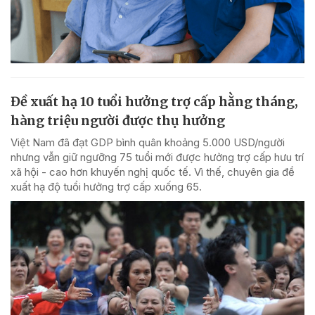
Đề xuất hạ 10 tuổi hưởng trợ cấp hằng tháng,
hàng triệu người được thụ hưởng
Việt Nam đã đạt GDP bình quân khoảng 5.000 USD/người
nhưng vẫn giữ ngưỡng 75 tuổi mới được hưởng trợ cấp hưu trí
xã hội - cao hơn khuyến nghị quốc tế. Vì thế, chuyên gia đề
xuất hạ độ tuổi hưởng trợ cấp xuống 65.