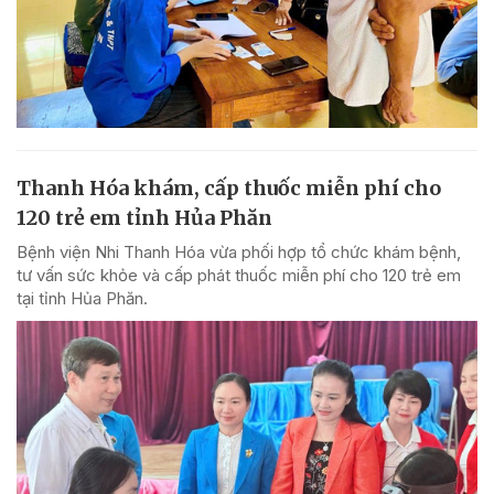
Thanh Hóa khám, cấp thuốc miễn phí cho
120 trẻ em tỉnh Hủa Phăn
Bệnh viện Nhi Thanh Hóa vừa phối hợp tổ chức khám bệnh,
tư vấn sức khỏe và cấp phát thuốc miễn phí cho 120 trẻ em
tại tỉnh Hủa Phăn.