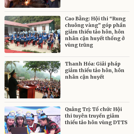
Cao Bằng: Hội thi “Rung
chuông vàng” góp phần
giảm thiểu tảo hôn, hôn
nhân cận huyết thống ở
vùng trũng
Thanh Hóa: Giải pháp
giảm thiểu tảo hôn, hôn
nhân cận huyết
Quảng Trị: Tổ chức Hội
thi tuyên truyền giảm
thiểu tảo hôn vùng DTTS