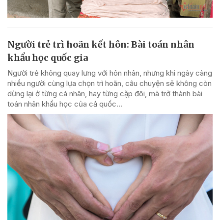
Người trẻ trì hoãn kết hôn: Bài toán nhân
khẩu học quốc gia
Người trẻ không quay lưng với hôn nhân, nhưng khi ngày càng
nhiều người cùng lựa chọn trì hoãn, câu chuyện sẽ không còn
dừng lại ở từng cá nhân, hay từng cặp đôi, mà trở thành bài
toán nhân khẩu học của cả quốc...