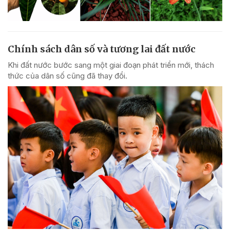
Chính sách dân số và tương lai đất nước
Khi đất nước bước sang một giai đoạn phát triển mới, thách
thức của dân số cũng đã thay đổi.