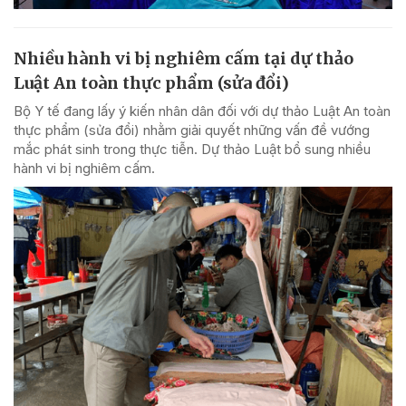
Nhiều hành vi bị nghiêm cấm tại dự thảo
Luật An toàn thực phẩm (sửa đổi)
Bộ Y tế đang lấy ý kiến nhân dân đối với dự thảo Luật An toàn
thực phẩm (sửa đổi) nhằm giải quyết những vấn đề vướng
mắc phát sinh trong thực tiễn. Dự thảo Luật bổ sung nhiều
hành vi bị nghiêm cấm.