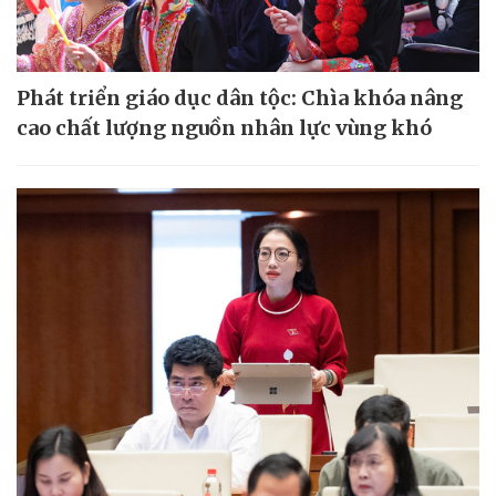
Phát triển giáo dục dân tộc: Chìa khóa nâng
cao chất lượng nguồn nhân lực vùng khó