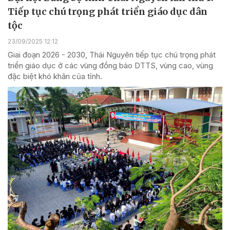
Tiếp tục chú trọng phát triển giáo dục dân
tộc
23/09/2025 12:12
Giai đoạn 2026 - 2030, Thái Nguyên tiếp tục chú trọng phát
triển giáo dục ở các vùng đồng bào DTTS, vùng cao, vùng
đặc biệt khó khăn của tỉnh.