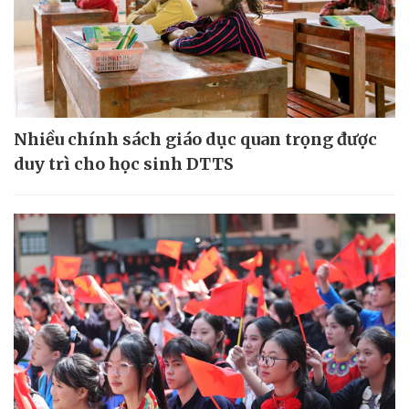
Nhiều chính sách giáo dục quan trọng được
duy trì cho học sinh DTTS