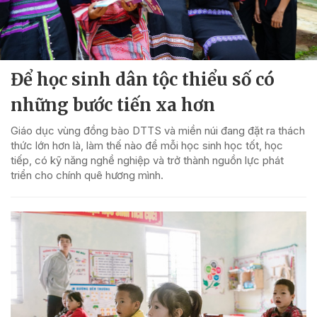
Để học sinh dân tộc thiểu số có
những bước tiến xa hơn
Giáo dục vùng đồng bào DTTS và miền núi đang đặt ra thách
thức lớn hơn là, làm thế nào để mỗi học sinh học tốt, học
tiếp, có kỹ năng nghề nghiệp và trở thành nguồn lực phát
triển cho chính quê hương mình.