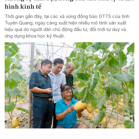
hình kinh tế
Thời gian gần đây, tại các xã vùng đồng bào DTTS của tỉnh
Tuyên Quang, ngày càng xuất hiện nhiều mô hình sản xuất
hiệu quả do người dân chủ động đầu tư, đổi mới tư duy và
ứng dụng khoa học kỹ thuật.