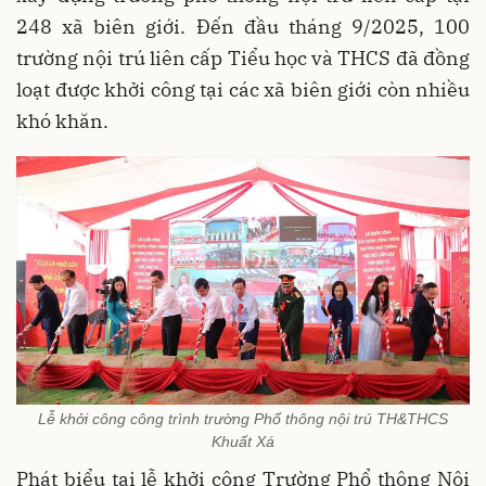
248 xã biên giới. Đến đầu tháng 9/2025, 100
trường nội trú liên cấp Tiểu học và THCS đã đồng
loạt được khởi công tại các xã biên giới còn nhiều
khó khăn.
Lễ khởi công công trình trường Phổ thông nội trú TH&THCS
Khuất Xá
Phát biểu tại lễ khởi công Trường Phổ thông Nội