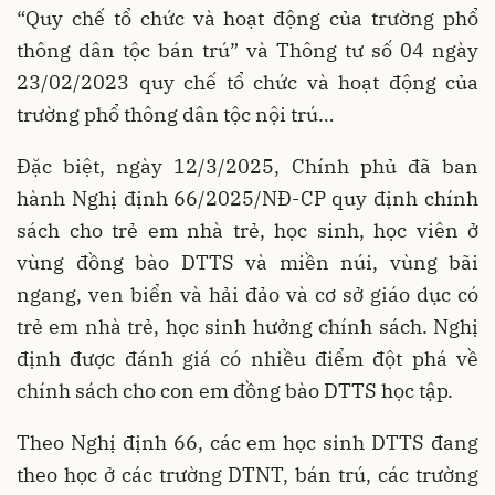
“Quy chế tổ chức và hoạt động của trường phổ
thông dân tộc bán trú” và Thông tư số 04 ngày
23/02/2023 quy chế tổ chức và hoạt động của
trường phổ thông dân tộc nội trú…
Đặc biệt, ngày 12/3/2025, Chính phủ đã ban
hành Nghị định 66/2025/NĐ-CP quy định chính
sách cho trẻ em nhà trẻ, học sinh, học viên ở
vùng đồng bào DTTS và miền núi, vùng bãi
ngang, ven biển và hải đảo và cơ sở giáo dục có
trẻ em nhà trẻ, học sinh hưởng chính sách. Nghị
định được đánh giá có nhiều điểm đột phá về
chính sách cho con em đồng bào DTTS học tập.
Theo Nghị định 66, các em học sinh DTTS đang
theo học ở các trường DTNT, bán trú, các trường