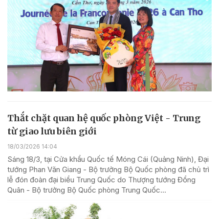
Thắt chặt quan hệ quốc phòng Việt - Trung
từ giao lưu biên giới
18/03/2026 14:04
Sáng 18/3, tại Cửa khẩu Quốc tế Móng Cái (Quảng Ninh), Đại
tướng Phan Văn Giang - Bộ trưởng Bộ Quốc phòng đã chủ trì
lễ đón đoàn đại biểu Trung Quốc do Thượng tướng Đổng
Quân - Bộ trưởng Bộ Quốc phòng Trung Quốc...