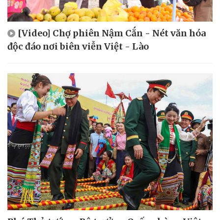
[Video] Chợ phiên Nậm Cắn - Nét văn hóa
độc đáo nơi biên viễn Việt - Lào