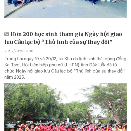
Hơn 200 học sinh tham gia Ngày hội giao
lưu Câu lạc bộ “Thủ lĩnh của sự thay đổi”
20/12/2025 19:38
Trong hai ngày 19 và 20/12, tại Khu du lịch sinh thái cộng đồng
Ko Tam, Hội Liên hiệp phụ nữ (LHPN) tỉnh Đắk Lắk đã tổ
chức Ngày hội giao lưu Câu lạc bộ “Thủ lĩnh của sự thay đổi”
năm 2025.