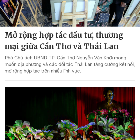
Mở rộng hợp tác đầu tư, thương
mại giữa Cần Thơ và Thái Lan
Phó Chủ tịch UBND TP. Cần Thơ Nguyễn Văn Khởi mong
muốn địa phương và các đối tác Thái Lan tăng cường kết nối,
mở rộng hợp tác trên nhiều lĩnh vực.