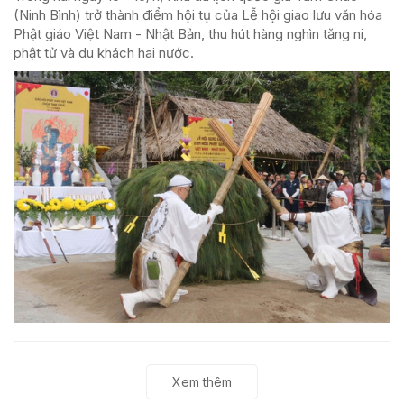
(Ninh Bình) trở thành điểm hội tụ của Lễ hội giao lưu văn hóa
Phật giáo Việt Nam - Nhật Bản, thu hút hàng nghìn tăng ni,
phật tử và du khách hai nước.
Xem thêm