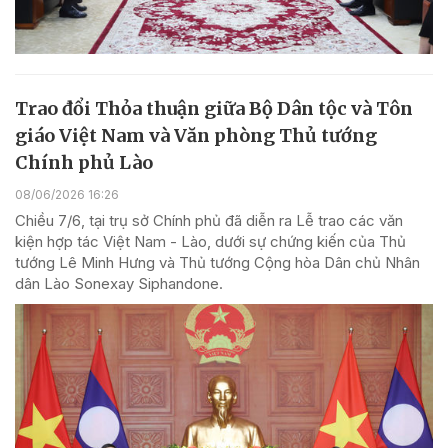
Trao đổi Thỏa thuận giữa Bộ Dân tộc và Tôn
giáo Việt Nam và Văn phòng Thủ tướng
Chính phủ Lào
08/06/2026 16:26
Chiều 7/6, tại trụ sở Chính phủ đã diễn ra Lễ trao các văn
kiện hợp tác Việt Nam - Lào, dưới sự chứng kiến của Thủ
tướng Lê Minh Hưng và Thủ tướng Cộng hòa Dân chủ Nhân
dân Lào Sonexay Siphandone.