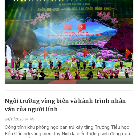
Ngôi trường vùng biên và hành trình nhân
văn của người lính
24/11/2025 14:49
Công trình khu phòng học bán trú xây tặng Trường Tiểu học
Bến Cầu nơi vùng biên Tây Ninh là biểu tượng sinh động của