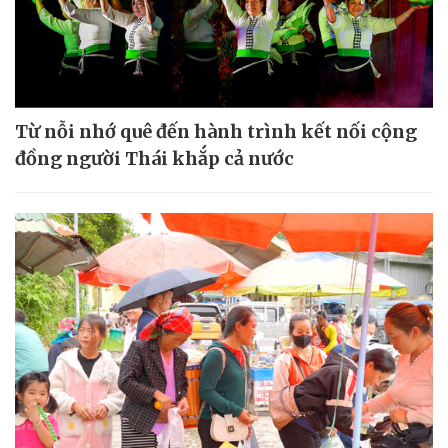
Từ nỗi nhớ quê đến hành trình kết nối cộng
đồng người Thái khắp cả nước