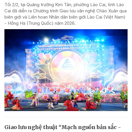
Tối 2/2, tại Quảng trường Kim Tân, phường Lào Cai, tỉnh Lào
Cai đã diễn ra Chương trình Giao lưu văn nghệ Chào Xuân qua
biên giới và Liên hoan Nhân dân biên giới Lào Cai (Việt Nam)
- Hồng Hà (Trung Quốc) năm 2026.
Giao lưu nghệ thuật “Mạch nguồn bản sắc -