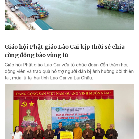
Giáo hội Phật giáo Lào Cai kịp thời sẻ chia
cùng đồng bào vùng lũ
Giáo hội Phật giáo Lào Cai vừa tổ chức đoàn đến thăm hỏi,
động viên và trao quà hỗ trợ người dân bị ảnh hưởng bởi thiên
tai, mưa lũ tại hai tỉnh Lào Cai và Lai Châu.