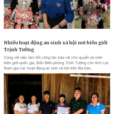
Nhiều hoạt động an sinh xã hội nơi biên giới
Trịnh Tường
Cùng với việc làm tốt công tác bảo vệ chủ quyền an ninh
biên giới quốc gia, Đồn Biên phòng Trịnh Tường còn tích cực
tham gia các hoạt động an sinh xã hội trên địa bàn.