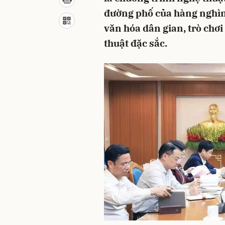
đường phố của hàng nghìn 
văn hóa dân gian, trò chơi
thuật đặc sắc.