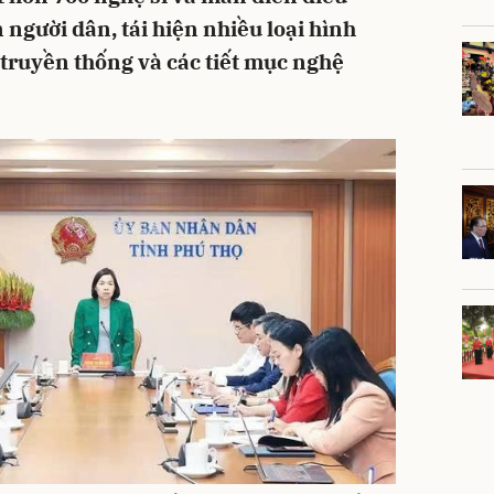
người dân, tái hiện nhiều loại hình
 truyền thống và các tiết mục nghệ