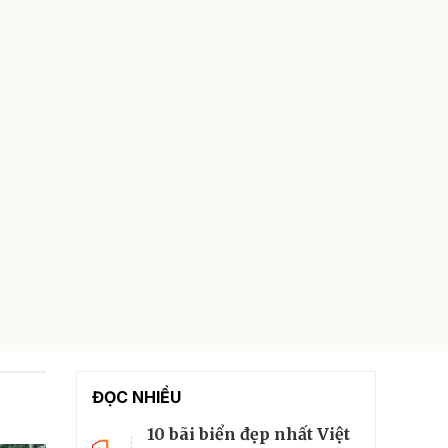
ĐỌC NHIỀU
10 bãi biển đẹp nhất Việt