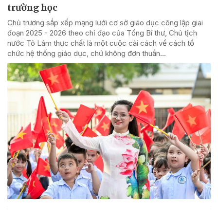
trường học
Chủ trương sắp xếp mạng lưới cơ sở giáo dục công lập giai
đoạn 2025 - 2026 theo chỉ đạo của Tổng Bí thư, Chủ tịch
nước Tô Lâm thực chất là một cuộc cải cách về cách tổ
chức hệ thống giáo dục, chứ không đơn thuần...