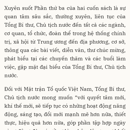
Xuyên suốt Phần thứ ba của hai cuốn sách là sự
quan tâm sâu sắc, thường xuyên, liên tục của
Tổng Bí thư, Chủ tịch nước đến tất cả các ngành,
cơ quan, tổ chức, đoàn thể trong hệ thống chính
trị, xã hội từ Trung ương đến địa phương, cơ sở,
thông qua các bài viết, diễn văn, thư chúc mừng,
phát biểu tại các chuyến thăm và các buổi làm
việc, gặp mặt đại biểu của Tổng Bí thư, Chủ tịch
nước.
Đối với Mặt trận Tổ quốc Việt Nam, Tổng Bí thư,
Chủ tịch nước mong muốn “với quyết tâm mới,
khí thế mới, sẽ tiếp tục có những hoạt động năng
động, sáng tạo, đổi mới mạnh mẽ hơn nữa, thiết
thực, hiệu quả hơn nữa, góp phần tập hợp ngày