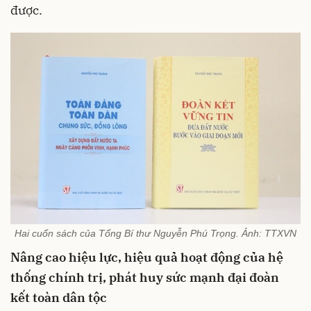
được.
Hai cuốn sách của Tổng Bí thư Nguyễn Phú Trọng. Ảnh: TTXVN
Nâng cao hiệu lực, hiệu quả hoạt động của hệ
thống chính trị, phát huy sức mạnh đại đoàn
kết toàn dân tộc