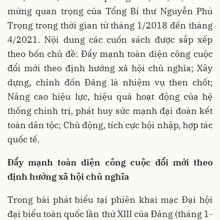
mừng quan trọng của Tổng Bí thư Nguyễn Phú
Trọng trong thời gian từ tháng 1/2018 đến tháng
4/2021. Nội dung các cuốn sách được sắp xếp
theo bốn chủ đề: Đẩy mạnh toàn diện công cuộc
đổi mới theo định hướng xã hội chủ nghĩa; Xây
dựng, chỉnh đốn Đảng là nhiệm vụ then chốt;
Nâng cao hiệu lực, hiệu quả hoạt động của hệ
thống chính trị, phát huy sức mạnh đại đoàn kết
toàn dân tộc; Chủ động, tích cực hội nhập, hợp tác
quốc tế.
Đẩy mạnh toàn diện công cuộc đổi mới theo
định hướng xã hội chủ nghĩa
Trong bài phát biểu tại phiên khai mạc Đại hội
đại biểu toàn quốc lần thứ XIII của Đảng (tháng 1-