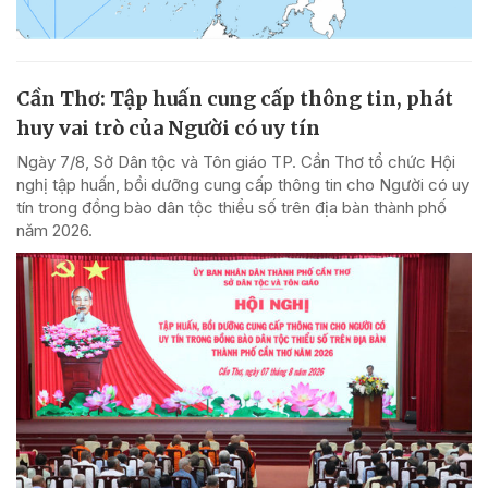
Cần Thơ: Tập huấn cung cấp thông tin, phát
huy vai trò của Người có uy tín
Ngày 7/8, Sở Dân tộc và Tôn giáo TP. Cần Thơ tổ chức Hội
nghị tập huấn, bồi dưỡng cung cấp thông tin cho Người có uy
tín trong đồng bào dân tộc thiểu số trên địa bàn thành phố
năm 2026.