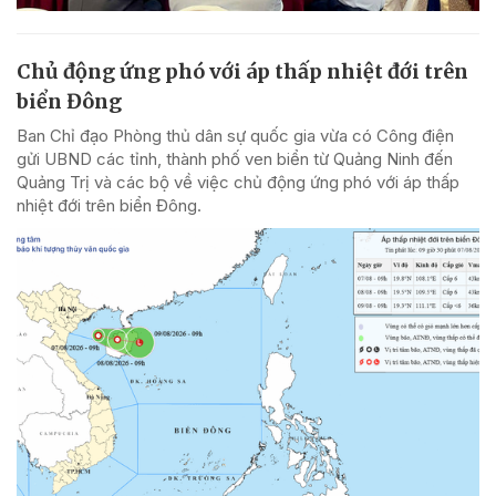
Chủ động ứng phó với áp thấp nhiệt đới trên
biển Đông
Ban Chỉ đạo Phòng thủ dân sự quốc gia vừa có Công điện
gửi UBND các tỉnh, thành phố ven biển từ Quảng Ninh đến
Quảng Trị và các bộ về việc chủ động ứng phó với áp thấp
nhiệt đới trên biển Đông.