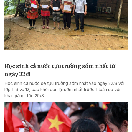
Học sinh cả nước tựu trường sớm nhất từ
ngày 22/8
Học sinh cả nước sẽ tựu trường sớm nhất vào ngày 22/8 với
lớp 1, 9 và 12, các khối còn lại sớm nhất trước 1 tuần so với
khai giảng, tức 29/8.