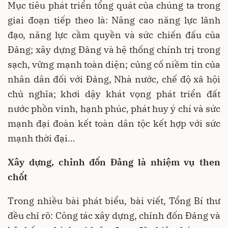
Mục tiêu phát triển tổng quát của chúng ta trong
giai đoạn tiếp theo là: Nâng cao năng lực lãnh
đạo, năng lực cầm quyền và sức chiến đấu của
Đảng; xây dựng Đảng và hệ thống chính trị trong
sạch, vững mạnh toàn diện; củng cố niềm tin của
nhân dân đối với Đảng, Nhà nước, chế độ xã hội
chủ nghĩa; khơi dậy khát vọng phát triển đất
nước phồn vinh, hạnh phúc, phát huy ý chí và sức
mạnh đại đoàn kết toàn dân tộc kết hợp với sức
mạnh thời đại…
Xây dựng, chỉnh đốn Đảng là nhiệm vụ then
chốt
Trong nhiều bài phát biểu, bài viết, Tổng Bí thư
đều chỉ rõ: Công tác xây dựng, chỉnh đốn Đảng và