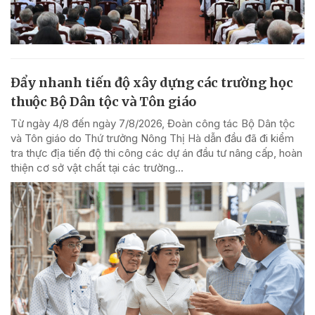
Đẩy nhanh tiến độ xây dựng các trường học
thuộc Bộ Dân tộc và Tôn giáo
Từ ngày 4/8 đến ngày 7/8/2026, Đoàn công tác Bộ Dân tộc
và Tôn giáo do Thứ trưởng Nông Thị Hà dẫn đầu đã đi kiểm
tra thực địa tiến độ thi công các dự án đầu tư nâng cấp, hoàn
thiện cơ sở vật chất tại các trường...