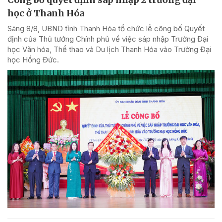
học ở Thanh Hóa
Sáng 8/8, UBND tỉnh Thanh Hóa tổ chức lễ công bố Quyết
định của Thủ tướng Chính phủ về việc sáp nhập Trường Đại
học Văn hóa, Thể thao và Du lịch Thanh Hóa vào Trường Đại
học Hồng Đức.