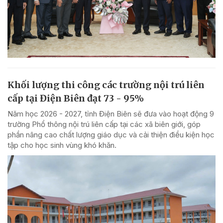
Khối lượng thi công các trường nội trú liên
cấp tại Điện Biên đạt 73 - 95%
Năm học 2026 - 2027, tỉnh Điện Biên sẽ đưa vào hoạt động 9
trường Phổ thông nội trú liên cấp tại các xã biên giới, góp
phần nâng cao chất lượng giáo dục và cải thiện điều kiện học
tập cho học sinh vùng khó khăn.