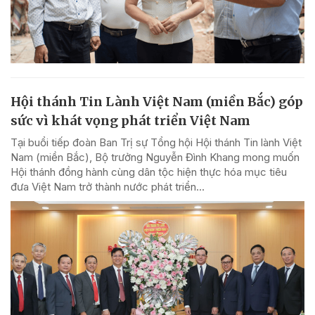
Hội thánh Tin Lành Việt Nam (miền Bắc) góp
sức vì khát vọng phát triển Việt Nam
Tại buổi tiếp đoàn Ban Trị sự Tổng hội Hội thánh Tin lành Việt
Nam (miền Bắc), Bộ trưởng Nguyễn Đình Khang mong muốn
Hội thánh đồng hành cùng dân tộc hiện thực hóa mục tiêu
đưa Việt Nam trở thành nước phát triển...