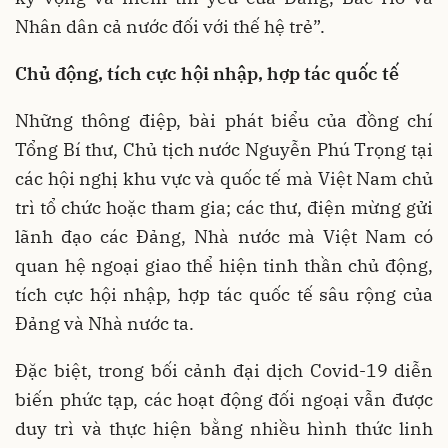
Nhân dân cả nước đối với thế hệ trẻ”.
Chủ động, tích cực hội nhập, hợp tác quốc tế
Những thông điệp, bài phát biểu của đồng chí
Tổng Bí thư, Chủ tịch nước Nguyễn Phú Trọng tại
các hội nghị khu vực và quốc tế mà Việt Nam chủ
trì tổ chức hoặc tham gia; các thư, điện mừng gửi
lãnh đạo các Đảng, Nhà nước mà Việt Nam có
quan hệ ngoại giao thể hiện tinh thần chủ động,
tích cực hội nhập, hợp tác quốc tế sâu rộng của
Đảng và Nhà nước ta.
Đặc biệt, trong bối cảnh đại dịch Covid-19 diễn
biến phức tạp, các hoạt động đối ngoại vẫn được
duy trì và thực hiện bằng nhiều hình thức linh