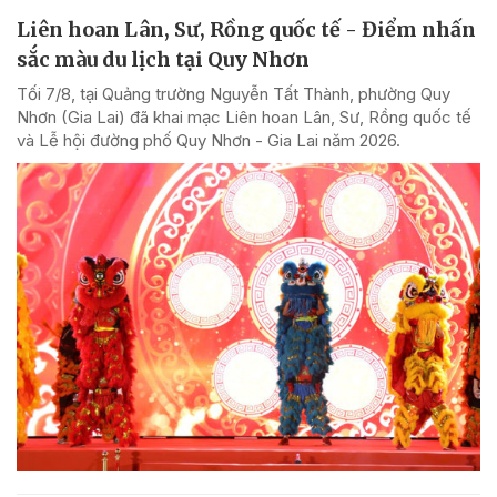
Liên hoan Lân, Sư, Rồng quốc tế - Điểm nhấn
sắc màu du lịch tại Quy Nhơn
Tối 7/8, tại Quảng trường Nguyễn Tất Thành, phường Quy
Nhơn (Gia Lai) đã khai mạc Liên hoan Lân, Sư, Rồng quốc tế
và Lễ hội đường phố Quy Nhơn - Gia Lai năm 2026.