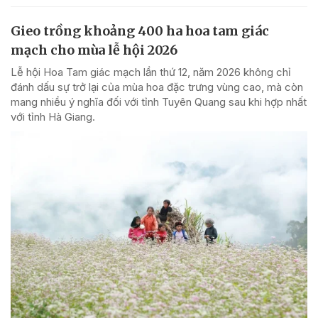
Gieo trồng khoảng 400 ha hoa tam giác
mạch cho mùa lễ hội 2026
Lễ hội Hoa Tam giác mạch lần thứ 12, năm 2026 không chỉ
đánh dấu sự trở lại của mùa hoa đặc trưng vùng cao, mà còn
mang nhiều ý nghĩa đối với tỉnh Tuyên Quang sau khi hợp nhất
với tỉnh Hà Giang.