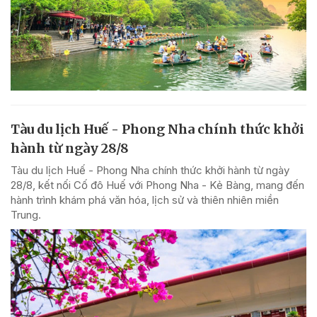
Tàu du lịch Huế - Phong Nha chính thức khởi
hành từ ngày 28/8
Tàu du lịch Huế - Phong Nha chính thức khởi hành từ ngày
28/8, kết nối Cố đô Huế với Phong Nha - Kẻ Bàng, mang đến
hành trình khám phá văn hóa, lịch sử và thiên nhiên miền
Trung.