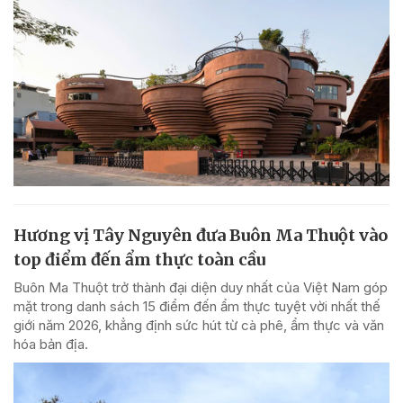
Hương vị Tây Nguyên đưa Buôn Ma Thuột vào
top điểm đến ẩm thực toàn cầu
Buôn Ma Thuột trở thành đại diện duy nhất của Việt Nam góp
mặt trong danh sách 15 điểm đến ẩm thực tuyệt vời nhất thế
giới năm 2026, khẳng định sức hút từ cà phê, ẩm thực và văn
hóa bản địa.