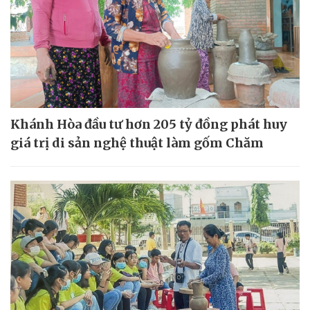
Khánh Hòa đầu tư hơn 205 tỷ đồng phát huy
giá trị di sản nghệ thuật làm gốm Chăm