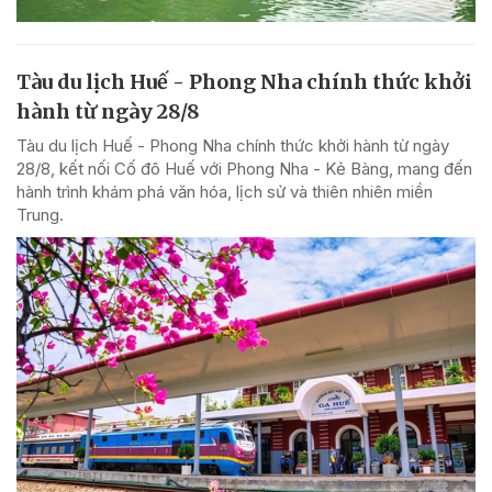
Tàu du lịch Huế - Phong Nha chính thức khởi
hành từ ngày 28/8
Tàu du lịch Huế - Phong Nha chính thức khởi hành từ ngày
28/8, kết nối Cố đô Huế với Phong Nha - Kẻ Bàng, mang đến
hành trình khám phá văn hóa, lịch sử và thiên nhiên miền
Trung.