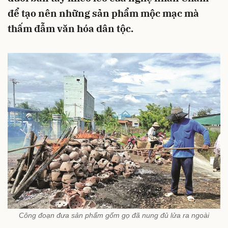
để tạo nên những sản phẩm mộc mạc mà
thấm đẫm văn hóa dân tộc.
Công đoạn đưa sản phẩm gốm gọ đã nung đủ lửa ra ngoài