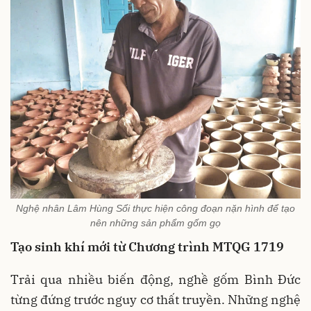
Nghệ nhân Lâm Hùng Sổi thực hiện công đoạn nặn hình để tạo
nên những sản phẩm gốm gọ
Tạo sinh khí mới từ Chương trình MTQG 1719
Trải qua nhiều biến động, nghề gốm Bình Đức
từng đứng trước nguy cơ thất truyền. Những nghệ