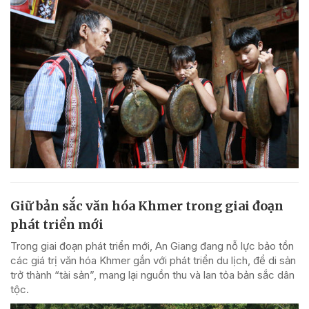
Giữ bản sắc văn hóa Khmer trong giai đoạn
phát triển mới
Trong giai đoạn phát triển mới, An Giang đang nỗ lực bảo tồn
các giá trị văn hóa Khmer gắn với phát triển du lịch, để di sản
trở thành “tài sản”, mang lại nguồn thu và lan tỏa bản sắc dân
tộc.