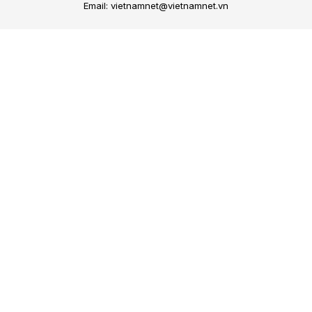
Email: vietnamnet@vietnamnet.vn