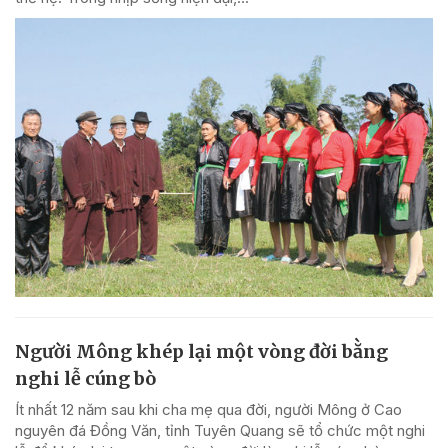
Người Mông khép lại một vòng đời bằng
nghi lễ cúng bò
Ít nhất 12 năm sau khi cha mẹ qua đời, người Mông ở Cao
nguyên đá Đồng Văn, tỉnh Tuyên Quang sẽ tổ chức một nghi