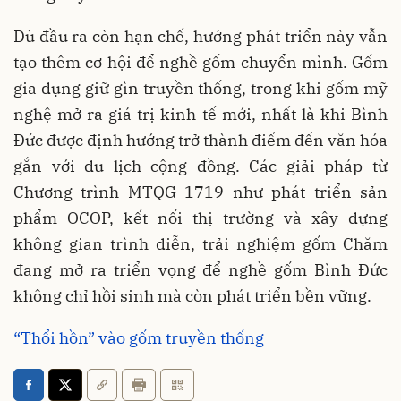
Dù đầu ra còn hạn chế, hướng phát triển này vẫn
tạo thêm cơ hội để nghề gốm chuyển mình. Gốm
gia dụng giữ gìn truyền thống, trong khi gốm mỹ
nghệ mở ra giá trị kinh tế mới, nhất là khi Bình
Đức được định hướng trở thành điểm đến văn hóa
gắn với du lịch cộng đồng. Các giải pháp từ
Chương trình MTQG 1719 như phát triển sản
phẩm OCOP, kết nối thị trường và xây dựng
không gian trình diễn, trải nghiệm gốm Chăm
đang mở ra triển vọng để nghề gốm Bình Đức
không chỉ hồi sinh mà còn phát triển bền vững.
“Thổi hồn” vào gốm truyền thống