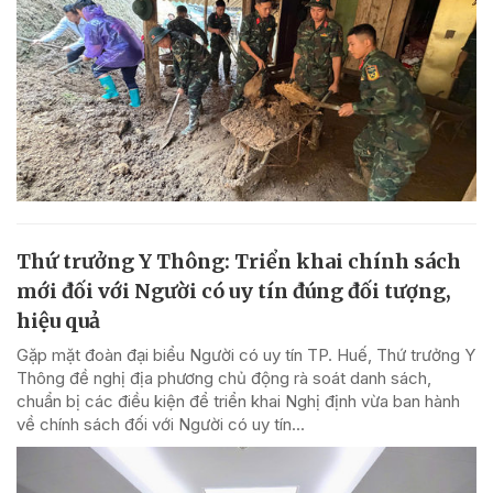
Thứ trưởng Y Thông: Triển khai chính sách
mới đối với Người có uy tín đúng đối tượng,
hiệu quả
Gặp mặt đoàn đại biểu Người có uy tín TP. Huế, Thứ trưởng Y
Thông đề nghị địa phương chủ động rà soát danh sách,
chuẩn bị các điều kiện để triển khai Nghị định vừa ban hành
về chính sách đối với Người có uy tín...