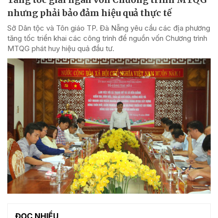
nhưng phải bảo đảm hiệu quả thực tế
Sở Dân tộc và Tôn giáo TP. Đà Nẵng yêu cầu các địa phương
tăng tốc triển khai các công trình để nguồn vốn Chương trình
MTQG phát huy hiệu quả đầu tư.
ĐỌC NHIỀU