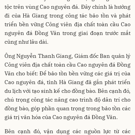
tộc trên vùng Cao nguyên đá. Đây chính là hướng
đi của Hà Giang trong công tác bảo tồn và phát
triển bền vững Công viên địa chất toàn cầu Cao
nguyên đá Đồng Văn trong giai đoạn trước mắt
cũng như lâu dài.
Ông Nguyễn Thanh Giang, Giám đốc Ban quản lý
Công viên địa chất toàn cầu Cao nguyên đá Đồng
Văn cho biết: Để bảo tồn bền vững các giá trị của
Cao nguyên đá, tỉnh Hà Giang đã gắn phát triển
du lịch với tạo sinh kế cho đồng bào. Bên cạnh đó,
chú trọng công tác nâng cao trình độ dân trí cho
đồng bào, góp phần quan trọng trong bảo tồn các
giá trị văn hóa của Cao nguyên đá Đồng Văn.
Bên cạnh đó, vận dụng các nguồn lực từ các