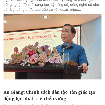
công nghệ, đổi mới sáng tạo, kỹ năng số, công nghệ số cho
cán bộ, công chức các cấp có liên quan, phục...
An Giang: Chính sách dân tộc, tôn giáo tạo
động lực phát triển bền vững