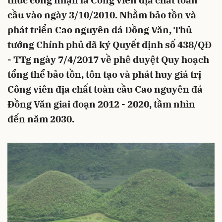
thức công nhận là Công viên địa chất toàn
cầu vào ngày 3/10/2010. Nhằm bảo tồn và
phát triển Cao nguyên đá Đồng Văn, Thủ
tướng Chính phủ đã ký Quyết định số 438/QĐ
- TTg ngày 7/4/2017 về phê duyệt Quy hoạch
tổng thể bảo tồn, tôn tạo và phát huy giá trị
Công viên địa chất toàn cầu Cao nguyên đá
Đồng Văn giai đoạn 2012 - 2020, tầm nhìn
đến năm 2030.