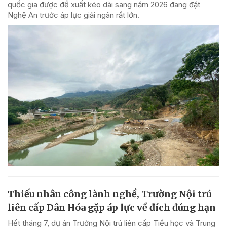
quốc gia được đề xuất kéo dài sang năm 2026 đang đặt
Nghệ An trước áp lực giải ngân rất lớn.
Thiếu nhân công lành nghề, Trường Nội trú
liên cấp Dân Hóa gặp áp lực về đích đúng hạn
Hết tháng 7, dự án Trường Nội trú liên cấp Tiểu học và Trung