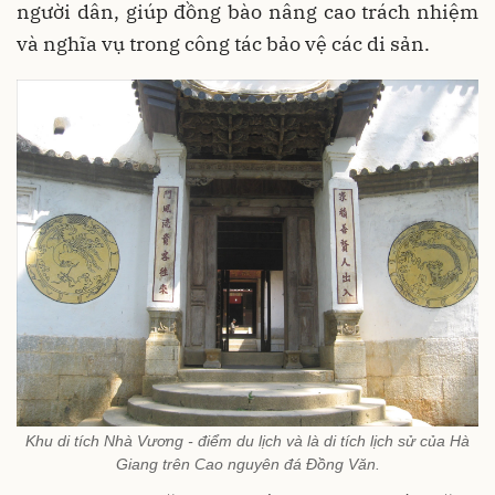
người dân, giúp đồng bào nâng cao trách nhiệm
và nghĩa vụ trong công tác bảo vệ các di sản.
Khu di tích Nhà Vương - điểm du lịch và là di tích lịch sử của Hà
Giang trên Cao nguyên đá Đồng Văn.