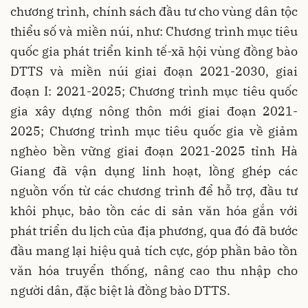
chương trình, chính sách đầu tư cho vùng dân tộc
thiểu số và miền núi, như: Chương trình mục tiêu
quốc gia phát triển kinh tế-xã hội vùng đồng bào
DTTS và miền núi giai đoạn 2021-2030, giai
đoạn I: 2021-2025; Chương trình mục tiêu quốc
gia xây dựng nông thôn mới giai đoạn 2021-
2025; Chương trình mục tiêu quốc gia về giảm
nghèo bền vững giai đoạn 2021-2025 tỉnh Hà
Giang đã vận dụng linh hoạt, lồng ghép các
nguồn vốn từ các chương trình để hỗ trợ, đầu tư
khôi phục, bảo tồn các di sản văn hóa gắn với
phát triển du lịch của địa phương, qua đó đã bước
đầu mang lại hiệu quả tích cực, góp phần bảo tồn
văn hóa truyển thống, nâng cao thu nhập cho
người dân, đặc biệt là đồng bào DTTS.