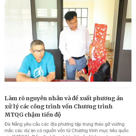
Làm rõ nguyên nhân và đề xuất phương án
xử lý các công trình vốn Chương trình
MTQG chậm tiến độ
Đà Nẵng yêu cầu các địa phương tập trung tháo gỡ vướng
mắc các dự án có nguồn vốn từ Chương trình mục tiêu quốc