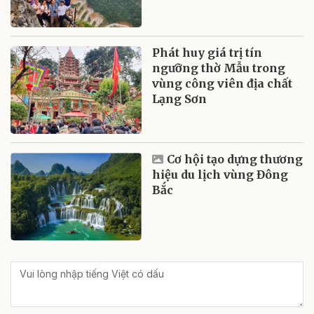
Phát huy giá trị tín
ngưỡng thờ Mẫu trong
vùng công viên địa chất
Lạng Sơn
Cơ hội tạo dựng thương
hiệu du lịch vùng Đông
Bắc