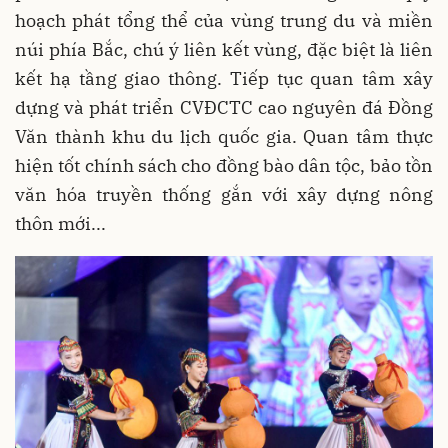
hoạch phát tổng thể của vùng trung du và miền
núi phía Bắc, chú ý liên kết vùng, đặc biệt là liên
kết hạ tầng giao thông. Tiếp tục quan tâm xây
dựng và phát triển CVĐCTC cao nguyên đá Đồng
Văn thành khu du lịch quốc gia. Quan tâm thực
hiện tốt chính sách cho đồng bào dân tộc, bảo tồn
văn hóa truyền thống gắn với xây dựng nông
thôn mới...