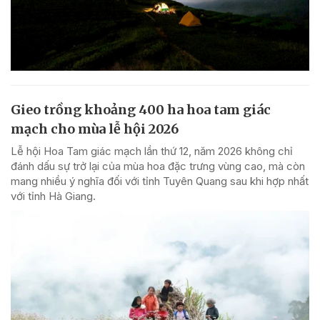
Gieo trồng khoảng 400 ha hoa tam giác
mạch cho mùa lễ hội 2026
Lễ hội Hoa Tam giác mạch lần thứ 12, năm 2026 không chỉ
đánh dấu sự trở lại của mùa hoa đặc trưng vùng cao, mà còn
mang nhiều ý nghĩa đối với tỉnh Tuyên Quang sau khi hợp nhất
với tỉnh Hà Giang.