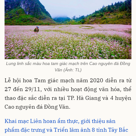
Lung linh sắc màu hoa tam giác mạch trên Cao nguyên đá Đồng
Văn (Ảnh: TL)
Lễ hội hoa Tam giác mạch năm 2020 diễn ra từ
27 đến 29/11, với nhiều hoạt động văn hóa, thể
thao đặc sắc diễn ra tại TP. Hà Giang và 4 huyện
Cao nguyên đá Đồng Văn.
Khai mạc Liên hoan ẩm thực, giới thiệu sản
phẩm đặc trưng và Triển lãm ảnh 8 tỉnh Tây Bắc