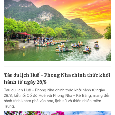
Tàu du lịch Huế - Phong Nha chính thức khởi
hành từ ngày 28/8
Tàu du lịch Huế - Phong Nha chính thức khởi hành từ ngày
28/8, kết nối Cố đô Huế với Phong Nha - Kẻ Bàng, mang đến
hành trình khám phá văn hóa, lịch sử và thiên nhiên miền
Trung.