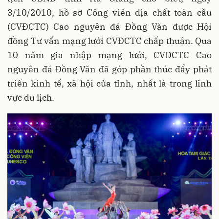
3/10/2010, hồ sơ Công viên địa chất toàn cầu
(CVĐCTC) Cao nguyên đá Đồng Văn được Hội
đồng Tư vấn mạng lưới CVĐCTC chấp thuận. Qua
10 năm gia nhập mạng lưới, CVĐCTC Cao
nguyên đá Đồng Văn đã góp phần thúc đẩy phát
triển kinh tế, xã hội của tỉnh, nhất là trong lĩnh
vực du lịch.