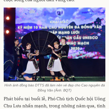
Hình ảnh đồng bào DTTS đã làm nên vẻ đẹp cho Cao nguyên đá
Đồng Văn (Ảnh: BQT)
Phát biểu tại buổi lễ, Phó Chủ tịch Quốc hội Uông
Chu Lưu nhấn mạnh, trong những năm qua, tỉnh