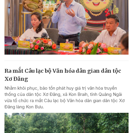
Ra mắt Câu lạc bộ Văn hóa dân gian dân tộc
Xơ Đăng
Nhằm khôi phục, bảo tồn phát huy giá trị văn hóa truyền
thống của dân tộc Xơ Đăng, xã Kon Braih, tỉnh Quảng Ngãi
vừa tổ chức ra mắt Câu lạc bộ Văn hóa dân gian dân tộc Xơ
Đăng làng Kon Bưu.