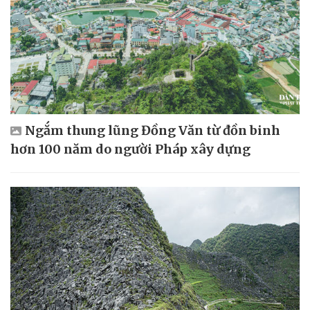
Ngắm thung lũng Đồng Văn từ đồn binh
hơn 100 năm do người Pháp xây dựng