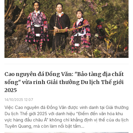
Cao nguyên đá Đồng Văn: "Bảo tàng địa chất
sống" vừa rinh Giải thưởng Du lịch Thế giới
2025
14/10/2025 12:07
Việc Cao nguyên đá Đồng Văn được vinh danh tại Giải thưởng
Du lịch Thế giới 2025 với danh hiệu “Điểm đến văn hóa khu
vực hàng đầu châu Á” không chỉ khẳng định vị thế của du lịch
Tuyên Quang, mà còn làm nổi bật tầm...