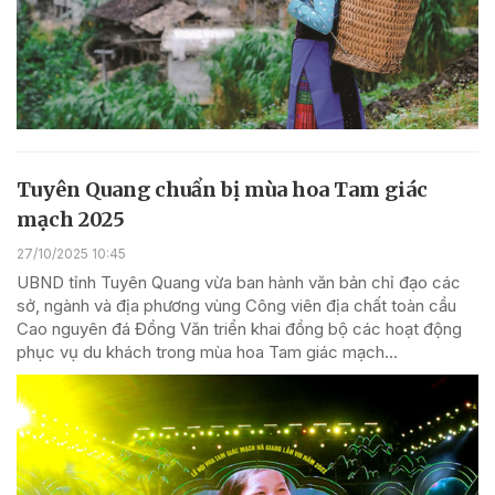
Tuyên Quang chuẩn bị mùa hoa Tam giác
mạch 2025
27/10/2025 10:45
UBND tỉnh Tuyên Quang vừa ban hành văn bản chỉ đạo các
sở, ngành và địa phương vùng Công viên địa chất toàn cầu
Cao nguyên đá Đồng Văn triển khai đồng bộ các hoạt động
phục vụ du khách trong mùa hoa Tam giác mạch...