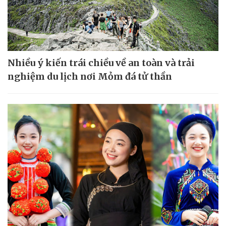
Nhiều ý kiến trái chiều về an toàn và trải
nghiệm du lịch nơi Mỏm đá tử thần