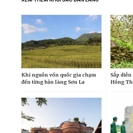
Khi nguồn vốn quốc gia chạm
Sắp diễn 
đến từng bản làng Sơn La
Hồng Th