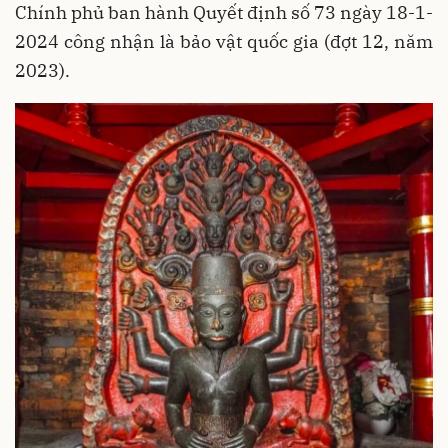
Chính phủ ban hành Quyết định số 73 ngày 18-1-
2024 công nhận là bảo vật quốc gia (đợt 12, năm
2023).