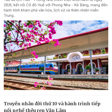
28/8, kết nối Cố đô Huế với Phong Nha - Kẻ Bàng, mang đến
hành trình khám phá văn hóa, lịch sử và thiên nhiên miền
Trung.
Truyền nhân đời thứ 10 và hành trình tiếp
nối nghề thêu ren Văn Lâm