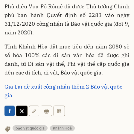
Phù điêu Vua Pô Rômê đã được Thủ tướng Chính
phủ ban hành Quyết định số 2283 vào ngày
31/12/2020 công nhận là Bảo vật quốc gia (đợt 9,
năm 2020).
Tỉnh Khánh Hòa đặt mục tiêu đến năm 2030 sẽ
số hóa 100% các di sản văn hóa đã được ghi
danh, từ Di sản vật thể, Phi vật thể cấp quốc gia
đến các di tích, di vật, Bảo vật quốc gia.
Gia Lai đề xuất công nhận thêm 2 Bảo vật quốc
gia
bảo vật quốc gia
Khánh Hoà