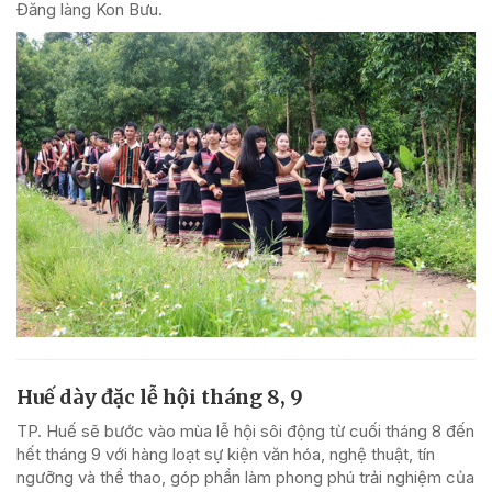
Đăng làng Kon Bưu.
Huế dày đặc lễ hội tháng 8, 9
TP. Huế sẽ bước vào mùa lễ hội sôi động từ cuối tháng 8 đến
hết tháng 9 với hàng loạt sự kiện văn hóa, nghệ thuật, tín
ngưỡng và thể thao, góp phần làm phong phú trải nghiệm của