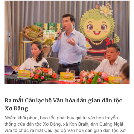
Ra mắt Câu lạc bộ Văn hóa dân gian dân tộc
Xơ Đăng
Nhằm khôi phục, bảo tồn phát huy giá trị văn hóa truyền
thống của dân tộc Xơ Đăng, xã Kon Braih, tỉnh Quảng Ngãi
vừa tổ chức ra mắt Câu lạc bộ Văn hóa dân gian dân tộc Xơ