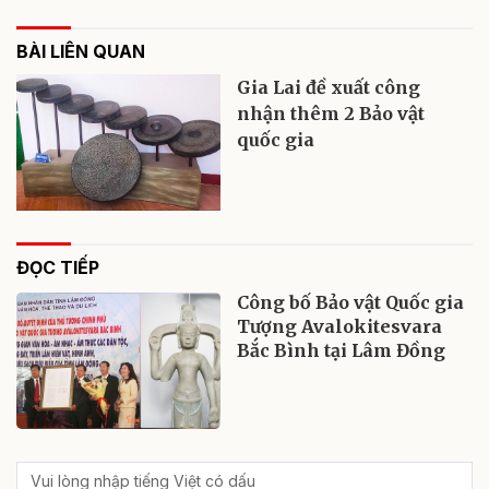
BÀI LIÊN QUAN
Gia Lai đề xuất công
nhận thêm 2 Bảo vật
quốc gia
ĐỌC TIẾP
Công bố Bảo vật Quốc gia
Tượng Avalokitesvara
Bắc Bình tại Lâm Đồng