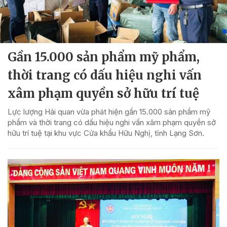
Gần 15.000 sản phẩm mỹ phẩm,
thời trang có dấu hiệu nghi vấn
xâm phạm quyền sở hữu trí tuệ
Lực lượng Hải quan vừa phát hiện gần 15.000 sản phẩm mỹ
phẩm và thời trang có dấu hiệu nghi vấn xâm phạm quyền sở
hữu trí tuệ tại khu vực Cửa khẩu Hữu Nghị, tỉnh Lạng Sơn.