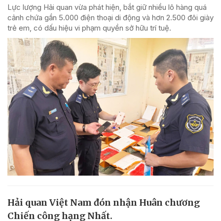
Lực lượng Hải quan vừa phát hiện, bắt giữ nhiều lô hàng quá
cảnh chứa gần 5.000 điện thoại di động và hơn 2.500 đôi giày
trẻ em, có dấu hiệu vi phạm quyền sở hữu trí tuệ.
Hải quan Việt Nam đón nhận Huân chương
Chiến công hạng Nhất.