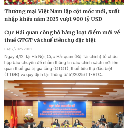
Thương mại Việt Nam lập cột mốc mới, xuất
nhập khẩu năm 2025 vượt 900 tỷ USD
Cục Hải quan công bố hàng loạt điểm mới về
thuế GTGT và thuế tiêu thụ đặc biệt
04/12/2025 20:11
Ngày 4/12, tại Hà Nội, Cục Hải quan (Bộ Tài chính) tổ chức
họp báo chuyên đề nhằm thông tin các chính sách mới liên
quan thuế giá trị gia tăng (GTGT), thuế tiêu thụ đặc biệt
(TTĐB) và quy định tại Thông tư 51/2025/TT-BTC...