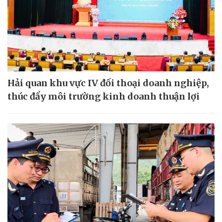
Hải quan khu vực IV đối thoại doanh nghiệp,
thúc đẩy môi trường kinh doanh thuận lợi