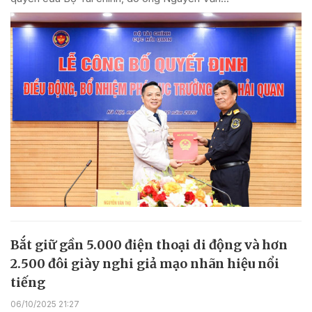
Bắt giữ gần 5.000 điện thoại di động và hơn
2.500 đôi giày nghi giả mạo nhãn hiệu nổi
tiếng
06/10/2025 21:27