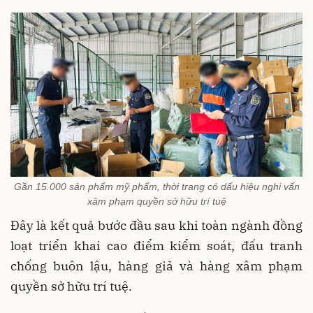
Gần 15.000 sản phẩm mỹ phẩm, thời trang có dấu hiệu nghi vấn
xâm phạm quyền sở hữu trí tuệ
Đây là kết quả bước đầu sau khi toàn ngành đồng
loạt triển khai cao điểm kiểm soát, đấu tranh
chống buôn lậu, hàng giả và hàng xâm phạm
quyền sở hữu trí tuệ.