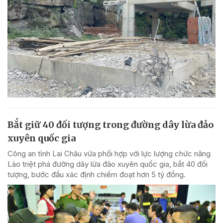
Bắt giữ 40 đối tượng trong đường dây lừa đảo
xuyên quốc gia
Công an tỉnh Lai Châu vừa phối hợp với lực lượng chức năng
Lào triệt phá đường dây lừa đảo xuyên quốc gia, bắt 40 đối
tượng, bước đầu xác định chiếm đoạt hơn 5 tỷ đồng.