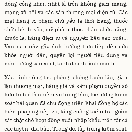
động công khai, nhất là trên không gian mạng,
mạng xã hội và các sàn thương mại điện tử. Các
mặt hàng vi phạm chủ yếu là thời trang, thuốc
chữa bệnh, sữa, mỹ phẩm, thực phẩm chức năng,
thuốc lá, hàng điện tử và nguyên liệu sản xuất…
Vấn nạn này gây ảnh hưởng trực tiếp đến sức
khỏe người dân, quyền lợi người tiêu dùng và
môi trường sản xuất, kinh doanh lành mạnh.
Xác định công tác phòng, chống buôn lậu, gian
lận thương mại, hàng giả và xâm phạm quyền sở
hữu trí tuệ là nhiệm vụ trọng tâm, lực lượng kiểm
soát hải quan đã chủ động triển khai đồng bộ các
biện pháp nghiệp vụ; tăng cường kiểm tra, giám
sát chặt chẽ hoạt động xuất nhập khẩu trên tất cả
các tuyến, địa bàn. Trong đó, tập trung kiểm soát,