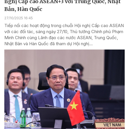
nghị Cấp cao ASEAN+3 với Trung Quốc, Nhật
Bản, Hàn Quốc
27/10/2025 16:45
Tiếp nối các hoạt động trong chuỗi Hội nghị Cấp cao ASEAN
với các đối tác, sáng ngày 27/10, Thủ tướng Chính phủ Phạm
Minh Chính cùng Lãnh đạo các nước ASEAN, Trung Quốc,
Nhật Bản và Hàn Quốc đã tham dự Hội nghị...