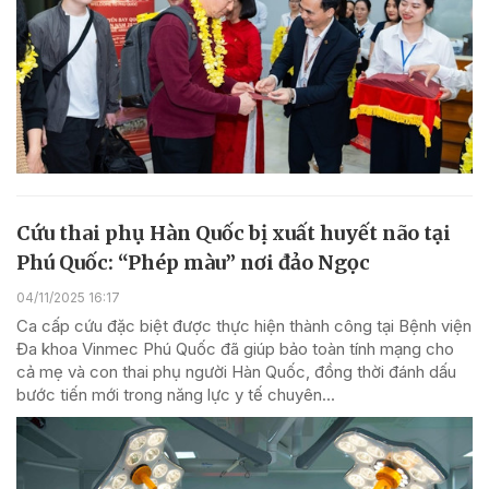
Cứu thai phụ Hàn Quốc bị xuất huyết não tại
Phú Quốc: “Phép màu” nơi đảo Ngọc
04/11/2025 16:17
Ca cấp cứu đặc biệt được thực hiện thành công tại Bệnh viện
Đa khoa Vinmec Phú Quốc đã giúp bảo toàn tính mạng cho
cả mẹ và con thai phụ người Hàn Quốc, đồng thời đánh dấu
bước tiến mới trong năng lực y tế chuyên...