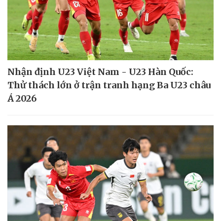
Nhận định U23 Việt Nam - U23 Hàn Quốc:
Thử thách lớn ở trận tranh hạng Ba U23 châu
Á 2026