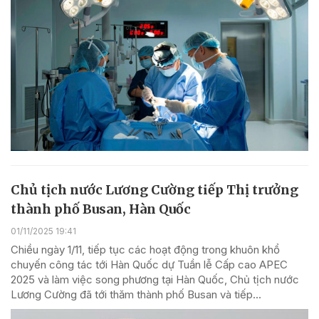
Chủ tịch nước Lương Cường tiếp Thị trưởng
thành phố Busan, Hàn Quốc
01/11/2025 19:41
Chiều ngày 1/11, tiếp tục các hoạt động trong khuôn khổ
chuyến công tác tới Hàn Quốc dự Tuần lễ Cấp cao APEC
2025 và làm việc song phương tại Hàn Quốc, Chủ tịch nước
Lương Cường đã tới thăm thành phố Busan và tiếp...