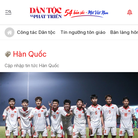
Công tác Dân tộc
Tín ngưỡng tôn giáo
Bản làng hô
Hàn Quốc
Cập nhập tin tức Hàn Quốc