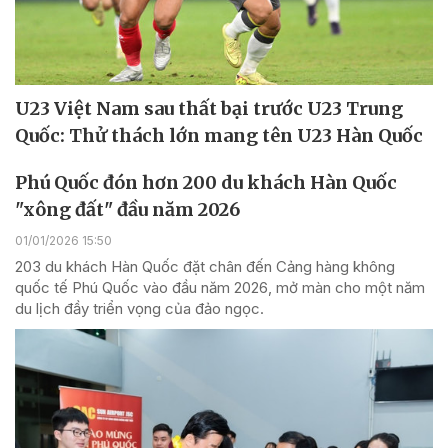
U23 Việt Nam sau thất bại trước U23 Trung
Quốc: Thử thách lớn mang tên U23 Hàn Quốc
Phú Quốc đón hơn 200 du khách Hàn Quốc
"xông đất" đầu năm 2026
01/01/2026 15:50
203 du khách Hàn Quốc đặt chân đến Cảng hàng không
quốc tế Phú Quốc vào đầu năm 2026, mở màn cho một năm
du lịch đầy triển vọng của đảo ngọc.