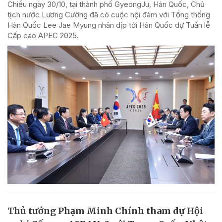
Chiều ngày 30/10, tại thành phố GyeongJu, Hàn Quốc, Chủ
tịch nước Lương Cường đã có cuộc hội đàm với Tổng thống
Hàn Quốc Lee Jae Myung nhân dịp tới Hàn Quốc dự Tuần lễ
Cấp cao APEC 2025.
Thủ tướng Phạm Minh Chính tham dự Hội