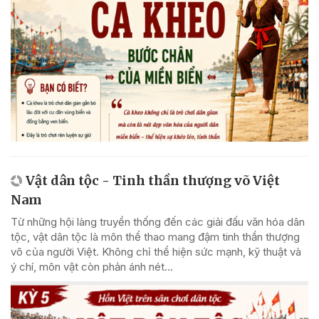
Vật dân tộc - Tinh thần thượng võ Việt
Nam
Từ những hội làng truyền thống đến các giải đấu văn hóa dân
tộc, vật dân tộc là môn thể thao mang đậm tinh thần thượng
võ của người Việt. Không chỉ thể hiện sức mạnh, kỹ thuật và
ý chí, môn vật còn phản ánh nét...