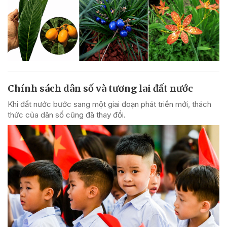
Chính sách dân số và tương lai đất nước
Khi đất nước bước sang một giai đoạn phát triển mới, thách
thức của dân số cũng đã thay đổi.