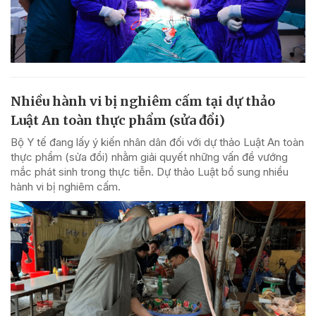
Nhiều hành vi bị nghiêm cấm tại dự thảo
Luật An toàn thực phẩm (sửa đổi)
Bộ Y tế đang lấy ý kiến nhân dân đối với dự thảo Luật An toàn
thực phẩm (sửa đổi) nhằm giải quyết những vấn đề vướng
mắc phát sinh trong thực tiễn. Dự thảo Luật bổ sung nhiều
hành vi bị nghiêm cấm.