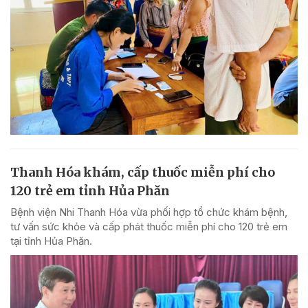
Thanh Hóa khám, cấp thuốc miễn phí cho
120 trẻ em tỉnh Hủa Phăn
Bệnh viện Nhi Thanh Hóa vừa phối hợp tổ chức khám bệnh,
tư vấn sức khỏe và cấp phát thuốc miễn phí cho 120 trẻ em
tại tỉnh Hủa Phăn.