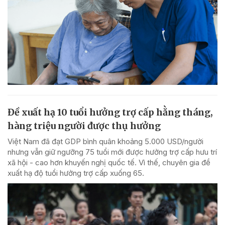
Đề xuất hạ 10 tuổi hưởng trợ cấp hằng tháng,
hàng triệu người được thụ hưởng
Việt Nam đã đạt GDP bình quân khoảng 5.000 USD/người
nhưng vẫn giữ ngưỡng 75 tuổi mới được hưởng trợ cấp hưu trí
xã hội - cao hơn khuyến nghị quốc tế. Vì thế, chuyên gia đề
xuất hạ độ tuổi hưởng trợ cấp xuống 65.