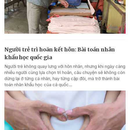
Người trẻ trì hoãn kết hôn: Bài toán nhân
khẩu học quốc gia
Người trẻ không quay lưng với hôn nhân, nhưng khi ngày càng
nhiều người cùng lựa chọn trì hoãn, câu chuyện sẽ không còn
dừng lại ở từng cá nhân, hay từng cặp đôi, mà trở thành bài
toán nhân khẩu học của cả quốc...