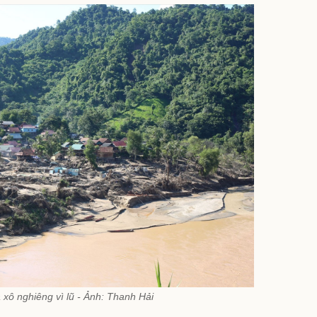
xô nghiêng vì lũ - Ảnh: Thanh Hải