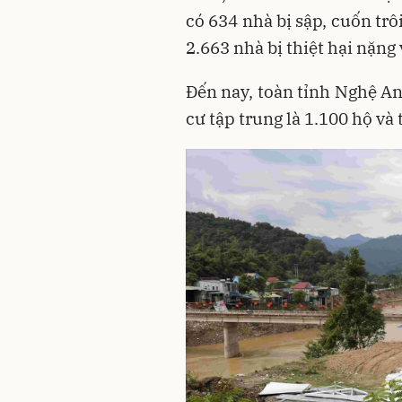
có 634 nhà bị sập, cuốn trôi
2.663 nhà bị thiệt hại nặng
Đến nay, toàn tỉnh Nghệ An 
cư tập trung là 1.100 hộ và 