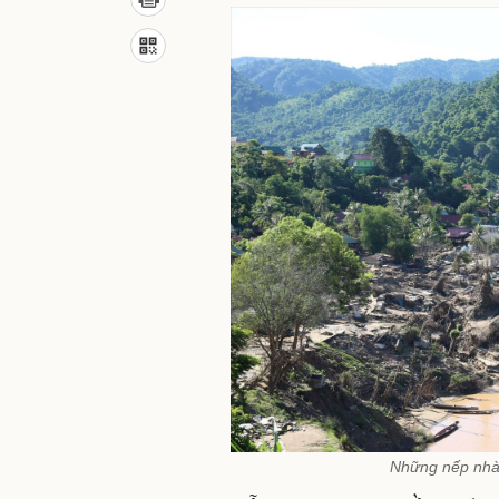
Những nếp nhà 