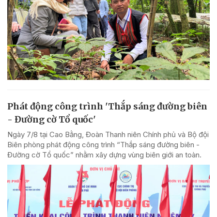
Phát động công trình 'Thắp sáng đường biên
- Đường cờ Tổ quốc'
Ngày 7/8 tại Cao Bằng, Đoàn Thanh niên Chính phủ và Bộ đội
Biên phòng phát động công trình “Thắp sáng đường biên -
Đường cờ Tổ quốc” nhằm xây dựng vùng biên giới an toàn.