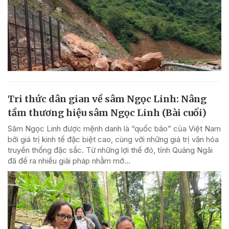
Tri thức dân gian về sâm Ngọc Linh: Nâng
tầm thương hiệu sâm Ngọc Linh (Bài cuối)
Sâm Ngọc Linh được mệnh danh là “quốc bảo” của Việt Nam
bởi giá trị kinh tế đặc biệt cao, cùng với những giá trị văn hóa
truyền thống đặc sắc. Từ những lợi thế đó, tỉnh Quảng Ngãi
đã đề ra nhiều giải pháp nhằm mở...