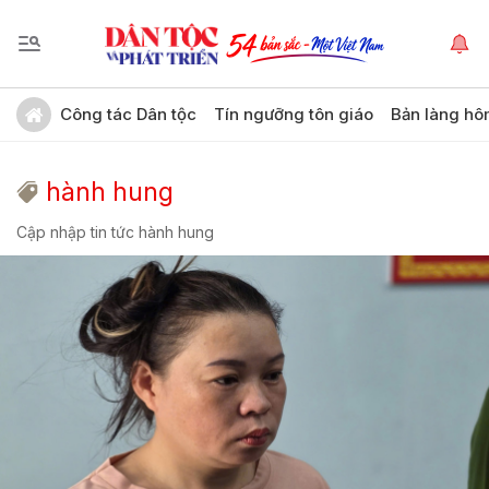
Công tác Dân tộc
Tín ngưỡng tôn giáo
Bản làng hô
hành hung
Cập nhập tin tức hành hung