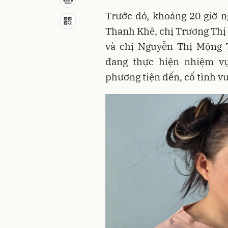
Trước đó, khoảng 20 giờ n
Thanh Khê, chị Trương Thị
và chị Nguyễn Thị Mộng 
đang thực hiện nhiệm vụ
phương tiện đến, cố tình v