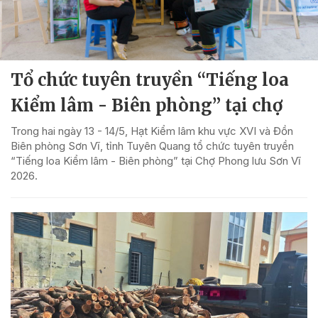
Tổ chức tuyên truyền “Tiếng loa
Kiểm lâm - Biên phòng” tại chợ
Trong hai ngày 13 - 14/5, Hạt Kiểm lâm khu vực XVI và Đồn
Biên phòng Sơn Vĩ, tỉnh Tuyên Quang tổ chức tuyên truyền
“Tiếng loa Kiểm lâm - Biên phòng” tại Chợ Phong lưu Sơn Vĩ
2026.