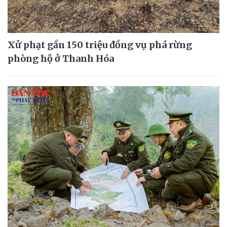
Xử phạt gần 150 triệu đồng vụ phá rừng
phòng hộ ở Thanh Hóa