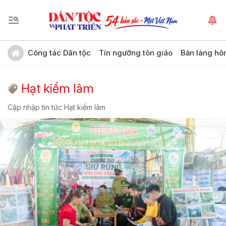
Công tác Dân tộc
Tín ngưỡng tôn giáo
Bản làng hô
Hạt kiểm lâm
Cập nhập tin tức Hạt kiểm lâm