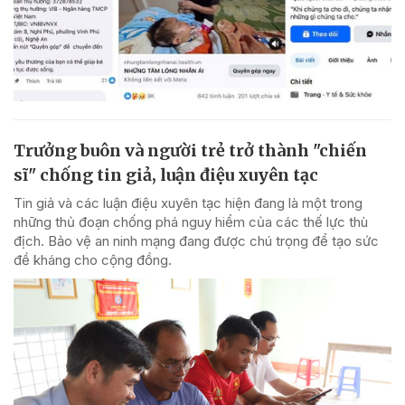
Trưởng buôn và người trẻ trở thành "chiến
sĩ" chống tin giả, luận điệu xuyên tạc
Tin giả và các luận điệu xuyên tạc hiện đang là một trong
những thủ đoạn chống phá nguy hiểm của các thế lực thù
địch. Bảo vệ an ninh mạng đang được chú trọng để tạo sức
đề kháng cho cộng đồng.