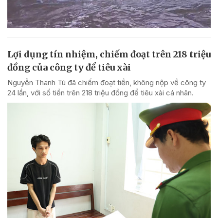
Lợi dụng tín nhiệm, chiếm đoạt trên 218 triệu
đồng của công ty để tiêu xài
Nguyễn Thanh Tú đã chiếm đoạt tiền, không nộp về công ty
24 lần, với số tiền trên 218 triệu đồng để tiêu xài cá nhân.