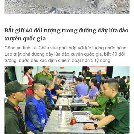
Bắt giữ 40 đối tượng trong đường dây lừa đảo
xuyên quốc gia
Công an tỉnh Lai Châu vừa phối hợp với lực lượng chức năng
Lào triệt phá đường dây lừa đảo xuyên quốc gia, bắt 40 đối
tượng, bước đầu xác định chiếm đoạt hơn 5 tỷ đồng.