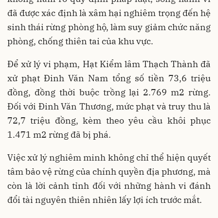
đã được xác định là xâm hại nghiêm trọng đến hệ
sinh thái rừng phòng hộ, làm suy giảm chức năng
phòng, chống thiên tai của khu vực.
Để xử lý vi phạm, Hạt Kiểm lâm Thạch Thành đã
xử phạt Đinh Văn Nam tổng số tiền 73,6 triệu
đồng, đồng thời buộc trồng lại 2.769 m2 rừng.
Đối với Đinh Văn Thương, mức phạt và truy thu là
72,7 triệu đồng, kèm theo yêu cầu khôi phục
1.471 m2 rừng đã bị phá.
Việc xử lý nghiêm minh không chỉ thể hiện quyết
tâm bảo vệ rừng của chính quyền địa phương, mà
còn là lời cảnh tỉnh đối với những hành vi đánh
đổi tài nguyên thiên nhiên lấy lợi ích trước mắt.