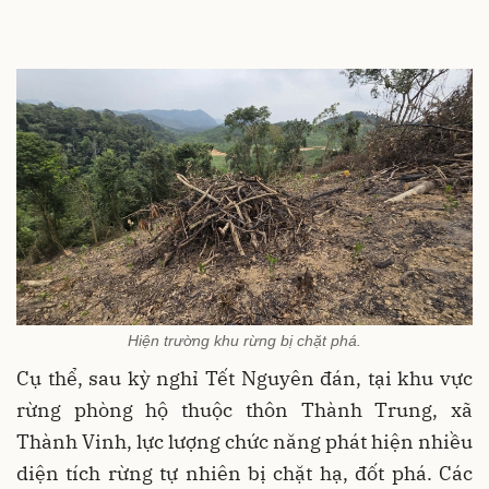
Hiện trường khu rừng bị chặt phá.
Cụ thể, sau kỳ nghỉ Tết Nguyên đán, tại khu vực
rừng phòng hộ thuộc thôn Thành Trung, xã
Thành Vinh, lực lượng chức năng phát hiện nhiều
diện tích rừng tự nhiên bị chặt hạ, đốt phá. Các