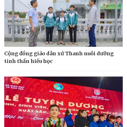
Cộng đồng giáo dân xứ Thanh nuôi dưỡng
tinh thần hiếu học