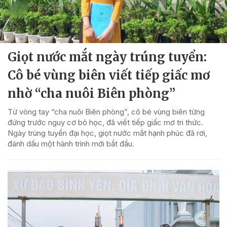
Giọt nước mắt ngày trúng tuyển:
Cô bé vùng biên viết tiếp giấc mơ
nhờ “cha nuôi Biên phòng”
Từ vòng tay “cha nuôi Biên phòng”, cô bé vùng biên từng
đứng trước nguy cơ bỏ học, đã viết tiếp giấc mơ tri thức.
Ngày trúng tuyển đại học, giọt nước mắt hạnh phúc đã rơi,
đánh dấu một hành trình mới bắt đầu.