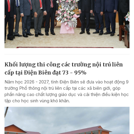
Khối lượng thi công các trường nội trú liên
cấp tại Điện Biên đạt 73 - 95%
Năm học 2026 - 2027, tỉnh Điện Biên sẽ đưa vào hoạt động 9
trường Phổ thông nội trú liên cấp tại các xã biên giới, góp
phần nâng cao chất lượng giáo dục và cải thiện điều kiện học
tập cho học sinh vùng khó khăn.