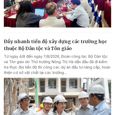
Đẩy nhanh tiến độ xây dựng các trường học
thuộc Bộ Dân tộc và Tôn giáo
Từ ngày 4/8 đến ngày 7/8/2026, Đoàn công tác Bộ Dân tộc
và Tôn giáo do Thứ trưởng Nông Thị Hà dẫn đầu đã đi kiểm
tra thực địa tiến độ thi công các dự án đầu tư nâng cấp, hoàn
thiện cơ sở vật chất tại các trường...