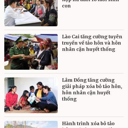
con
Lào Cai tăng cường tuyên
truyền về tảo hôn và hôn
nhân cận huyết thống
Lâm Đồng tăng cường
giải pháp xóa bỏ tảo hôn,
hôn nhân cận huyết
thống
Hành trình xóa bỏ tảo