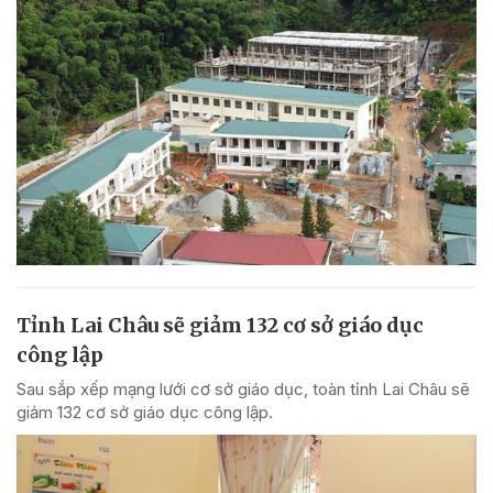
Tỉnh Lai Châu sẽ giảm 132 cơ sở giáo dục
công lập
Sau sắp xếp mạng lưới cơ sở giáo dục, toàn tỉnh Lai Châu sẽ
giảm 132 cơ sở giáo dục công lập.