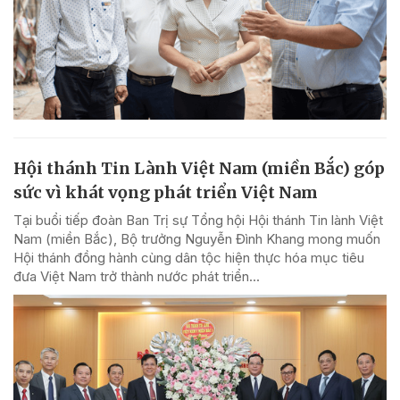
Hội thánh Tin Lành Việt Nam (miền Bắc) góp
sức vì khát vọng phát triển Việt Nam
Tại buổi tiếp đoàn Ban Trị sự Tổng hội Hội thánh Tin lành Việt
Nam (miền Bắc), Bộ trưởng Nguyễn Đình Khang mong muốn
Hội thánh đồng hành cùng dân tộc hiện thực hóa mục tiêu
đưa Việt Nam trở thành nước phát triển...