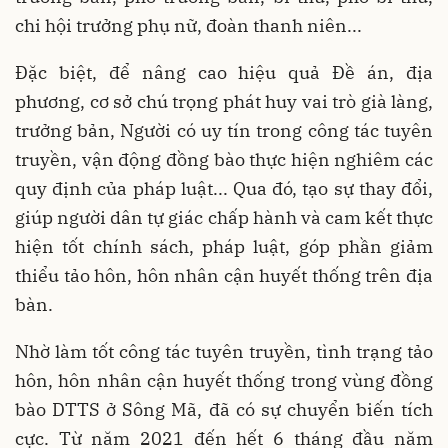
chi hội trưởng phụ nữ, đoàn thanh niên...
Đặc biệt, để nâng cao hiệu quả Đề án, địa
phương, cơ sở chú trọng phát huy vai trò già làng,
trưởng bản, Người có uy tín trong công tác tuyên
truyền, vận động đồng bào thực hiện nghiêm các
quy định của pháp luật... Qua đó, tạo sự thay đổi,
giúp người dân tự giác chấp hành và cam kết thực
hiện tốt chính sách, pháp luật, góp phần giảm
thiểu tảo hôn, hôn nhân cận huyết thống trên địa
bàn.
Nhờ làm tốt công tác tuyên truyền, tình trạng tảo
hôn, hôn nhân cận huyết thống trong vùng đồng
bào DTTS ở Sông Mã, đã có sự chuyển biến tích
cực. Từ năm 2021 đến hết 6 tháng đầu năm