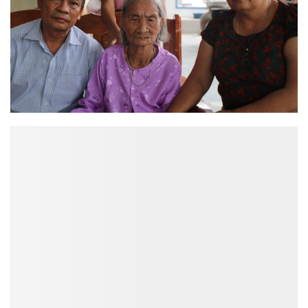
ĐỌC NHIỀU