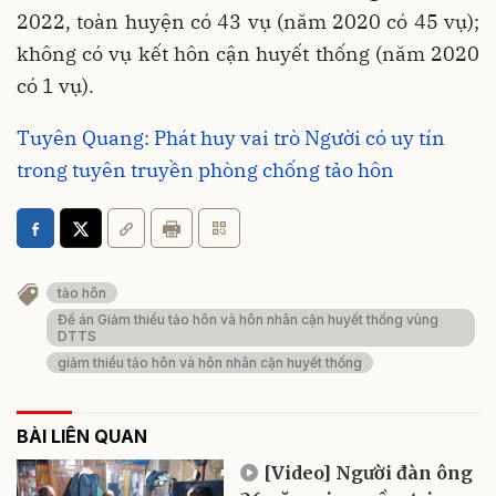
2022, toàn huyện có 43 vụ (năm 2020 có 45 vụ);
không có vụ kết hôn cận huyết thống (năm 2020
có 1 vụ).
Tuyên Quang: Phát huy vai trò Người có uy tín
trong tuyên truyền phòng chống tảo hôn
tảo hôn
Đề án Giảm thiểu tảo hôn và hôn nhân cận huyết thống vùng
DTTS
giảm thiểu tảo hôn và hôn nhân cận huyết thống
BÀI LIÊN QUAN
[Video] Người đàn ông