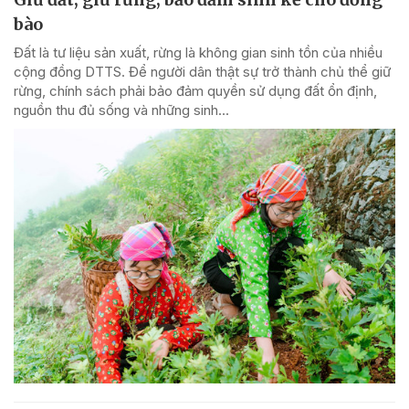
bào
Đất là tư liệu sản xuất, rừng là không gian sinh tồn của nhiều
cộng đồng DTTS. Để người dân thật sự trở thành chủ thể giữ
rừng, chính sách phải bảo đảm quyền sử dụng đất ổn định,
nguồn thu đủ sống và những sinh...