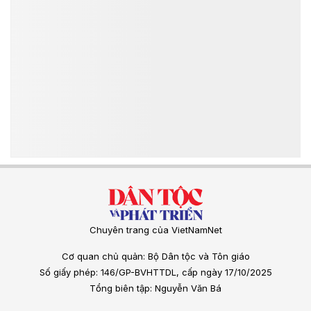
Chuyên trang của VietNamNet
Cơ quan chủ quản: Bộ Dân tộc và Tôn giáo
Số giấy phép: 146/GP-BVHTTDL, cấp ngày 17/10/2025
Tổng biên tập: Nguyễn Văn Bá