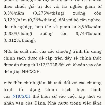
theo chuỗi giá trị đối với hộ nghèo giảm từ
3,3%/năm (0,275%/tháng) xuống còn
3,12%/năm (0,26%/tháng), đối với hộ cận nghèo,
doanh nghiệp, hợp tác xã giảm từ 3,96%/năm
(0,33%/tháng) xuống còn 3,744%/năm
(0,312%/tháng).
Mức lãi suất mới của các chương trình tín dụng
chính sách được đề cập trên đây sẽ chính thức
được áp dụng từ 1/12/2025 đối với khoản vay còn
dư nợ tại NHCSXH.
Việc điều chỉnh giảm lãi suất đối với các chương
trình tín dụng chính sách hiện hành
của
NHCSXH
thể hiện sự vào cuộc kịp thời và
nhân văn của Đảng, Nhà nước trong việc lắng