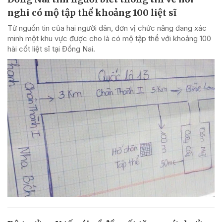
nghi có mộ tập thể khoảng 100 liệt sĩ
Từ nguồn tin của hai người dân, đơn vị chức năng đang xác
minh một khu vực được cho là có mộ tập thể với khoảng 100
hài cốt liệt sĩ tại Đồng Nai.