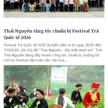
Thái Nguyên tăng tốc chuẩn bị Festival Trà
Quốc tế 2026
Festival Trà Quốc tế 2026 dự kiến diễn ra từ ngày 30/10 đến
7/11/2026, với chủ đề “Thái Nguyên - Đệ nhất danh trà”. Tỉnh
Thái Nguyên đang đẩy nhanh công tác chuẩn bị, hướng tới
một kỳ Festival đậm bản sắc văn hóa...