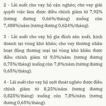
2 - Lãi suất cho vay hộ cận nghèo; cho vay giải
quyết việc làm được điều chỉnh giảm từ 7,92%
(tương đương 0,66%/tháng) xuống còn
7,488%/năm (tương đương 0,624%/tháng).
3 - Lãi suất cho vay hộ gia đình sản xuất, kinh
doanh tại vùng khó khăn; cho vay thương nhân
hoạt động thương mại tại vùng khó khăn được
điều chỉnh giảm từ 9,0%/năm (tương đương
0,75%/tháng) xuống còn 7,8%/năm (tương đương
0,65%/tháng).
4 - Lãi suất cho vay hộ mới thoát nghèo được điều
chỉnh giảm từ 8,25%/năm (tương đương
0,825%/tháng) xuống còn 7,8%/năm (tương
đương 0,65%/tháng).