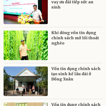
vay ưu đãi tiếp sức an
sinh
Khi dòng vốn tín dụng
chính sách mở lối thoát
nghèo
Vốn tín dụng chính sách
tạo sinh kế lâu dài ở
Đồng Xuân
Vốn tín dụng chính sách