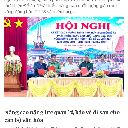
thực hiện Đề án “Phát triển, nâng cao chất lượng giáo dục
vùng đồng bào DTTS và miền núi giai...
Nâng cao năng lực quản lý, bảo vệ di sản cho
cán bộ văn hóa