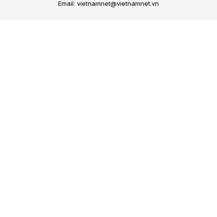
Email: vietnamnet@vietnamnet.vn