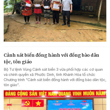
Cảnh sát biển đồng hành với đồng bào dân
tộc, tôn giáo
Bộ Tư lệnh Vùng Cảnh sát biển 3 vừa phối hợp các cơ quan
và chính quyền xã Phước Dinh, tỉnh Khánh Hòa tổ chức
Chương trình “Cảnh sát biển đồng hành với đồng bào dân tộc,
tôn giáo”.