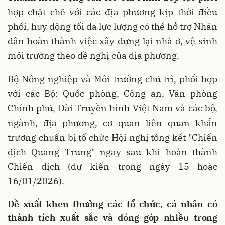
hợp chặt chẽ với các địa phương kịp thời điều
phối, huy động tối đa lực lượng có thể hỗ trợ Nhân
dân hoàn thành việc xây dựng lại nhà ở, vệ sinh
môi trường theo đề nghị của địa phương.
Bộ Nông nghiệp và Môi trường chủ trì, phối hợp
với các Bộ: Quốc phòng, Công an, Văn phòng
Chính phủ, Đài Truyền hình Việt Nam và các bộ,
ngành, địa phương, cơ quan liên quan khẩn
trương chuẩn bị tổ chức Hội nghị tổng kết "Chiến
dịch Quang Trung" ngay sau khi hoàn thành
Chiến dịch (dự kiến trong ngày 15 hoặc
16/01/2026).
Đề xuất khen thưởng các tổ chức, cá nhân có
thành tích xuất sắc và đóng góp nhiều trong