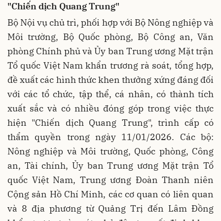
"Chiến dịch Quang Trung"
Bộ Nội vụ chủ trì, phối hợp với Bộ Nông nghiệp và
Môi trường, Bộ Quốc phòng, Bộ Công an, Văn
phòng Chính phủ và Ủy ban Trung ương Mặt trận
Tổ quốc Việt Nam khẩn trương rà soát, tổng hợp,
đề xuất các hình thức khen thưởng xứng đáng đối
với các tổ chức, tập thể, cá nhân, có thành tích
xuất sắc và có nhiều đóng góp trong việc thực
hiện "Chiến dịch Quang Trung", trình cấp có
thẩm quyền trong ngày 11/01/2026. Các bộ:
Nông nghiệp và Môi trường, Quốc phòng, Công
an, Tài chính, Ủy ban Trung ương Mặt trận Tổ
quốc Việt Nam, Trung ương Đoàn Thanh niên
Cộng sản Hồ Chí Minh, các cơ quan có liên quan
và 8 địa phương từ Quảng Trị đến Lâm Đồng