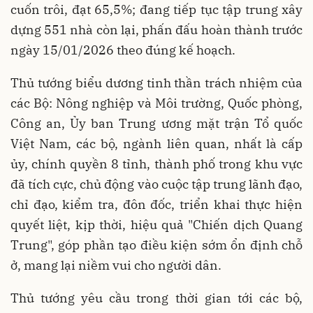
cuốn trôi, đạt 65,5%; đang tiếp tục tập trung xây
dựng 551 nhà còn lại, phấn đấu hoàn thành trước
ngày 15/01/2026 theo đúng kế hoạch.
Thủ tướng biểu dương tinh thần trách nhiệm của
các Bộ: Nông nghiệp và Môi trường, Quốc phòng,
Công an, Ủy ban Trung ương mặt trận Tổ quốc
Việt Nam, các bộ, ngành liên quan, nhất là cấp
ủy, chính quyền 8 tỉnh, thành phố trong khu vực
đã tích cực, chủ động vào cuộc tập trung lãnh đạo,
chỉ đạo, kiểm tra, đôn đốc, triển khai thực hiện
quyết liệt, kịp thời, hiệu quả "Chiến dịch Quang
Trung", góp phần tạo điều kiện sớm ổn định chỗ
ở, mang lại niềm vui cho người dân.
Thủ tướng yêu cầu trong thời gian tới các bộ,